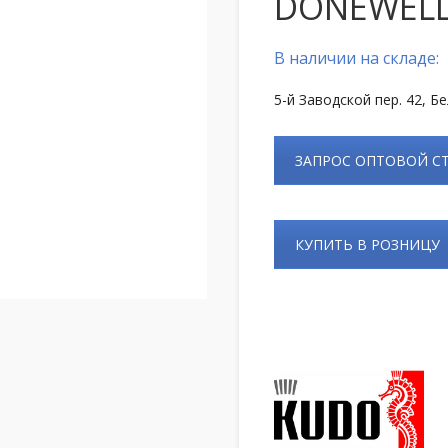
DONEWELL 
В наличии на складе:
5-й Заводской пер. 42, Б
ЗАПРОС ОПТОВОЙ 
КУПИТЬ В РОЗНИЦУ