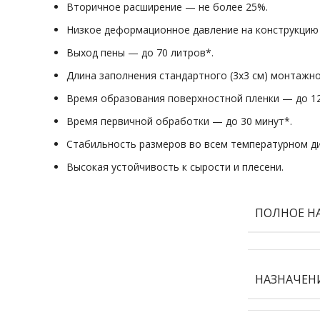
Вторичное расширение — не более 25%.
Низкое деформационное давление на конструкцию п
Выход пены — до 70 литров*.
Длина заполнения стандартного (3х3 см) монтажно
Время образования поверхностной пленки — до 12
Время первичной обработки — до 30 минут*.
Стабильность размеров во всем температурном д
Высокая устойчивость к сырости и плесени.
ПОЛНОЕ Н
НАЗНАЧЕН