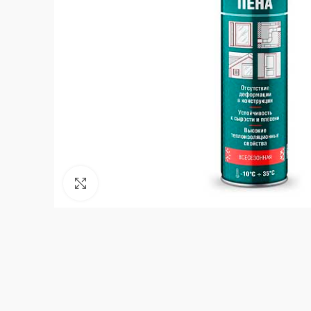
Нажмите, чтобы увеличить