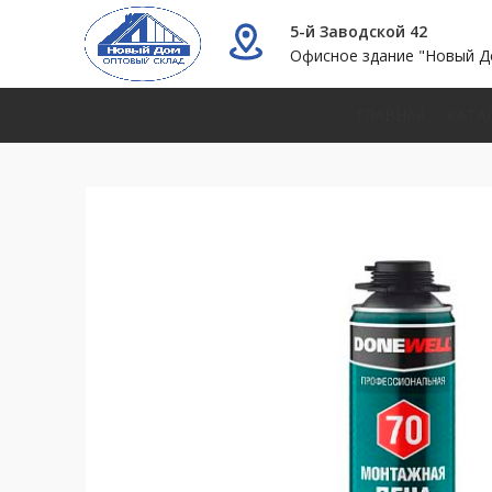
5-й Заводской 42
Офисное здание "Новый Д
ГЛАВНАЯ
КАТА