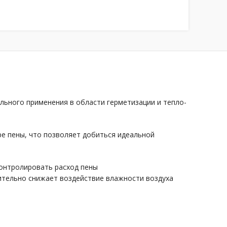
льного применения в области герметизации и тепло-
ре пены, что позволяет добиться идеальной
онтролировать расход пены
тельно снижает воздействие влажности воздуха