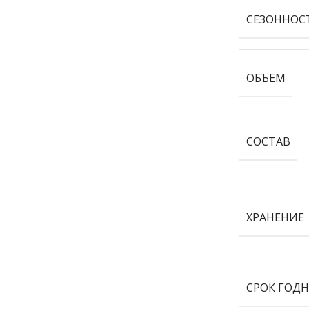
СЕЗОННОС
ОБЪЕМ
СОСТАВ
ХРАНЕНИЕ
СРОК ГОД