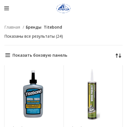
Главная
Бренды
Titebond
Показаны все результаты (24)
Показать боковую панель