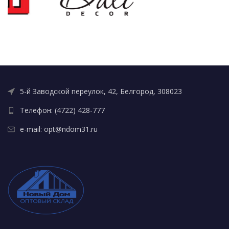
5-й Заводской переулок, 42, Белгород, 308023
Телефон: (4722) 428-777
e-mail: opt@ndom31.ru