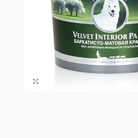
Нажмите, чтобы увеличить