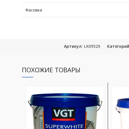
Фасовка
Артикул:
LK09529
Категорий
ПОХОЖИЕ ТОВАРЫ