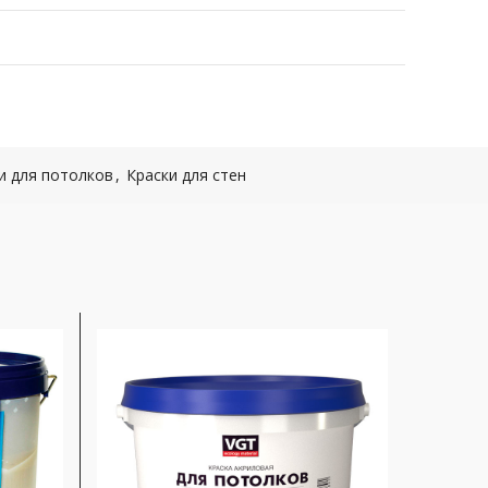
и для потолков
,
Краски для стен