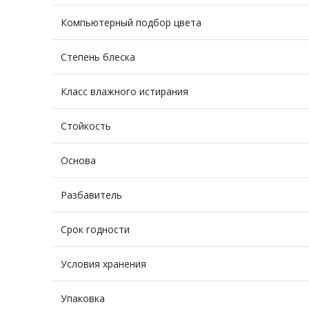
Компьютерный подбор цвета
Степень блеска
Класс влажного истирания
Стойкость
Основа
Разбавитель
Срок годности
Условия хранения
Упаковка