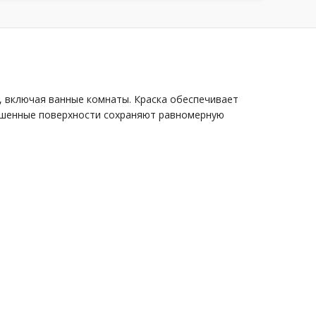
, включая ванные комнаты. Краска обеспечивает
рашенные поверхности сохраняют равномерную