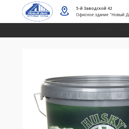
5-й Заводской 42
Офисное здание "Новый Д
ГЛАВНАЯ
КАТА