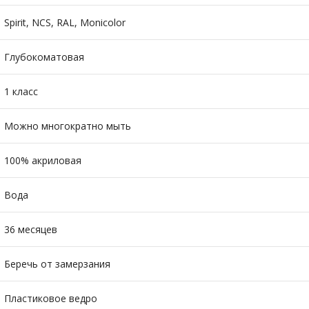
Spirit, NCS, RAL, Monicolor
Глубокоматовая
1 класс
Можно многократно мыть
100% акриловая
Вода
36 месяцев
Беречь от замерзания
Пластиковое ведро