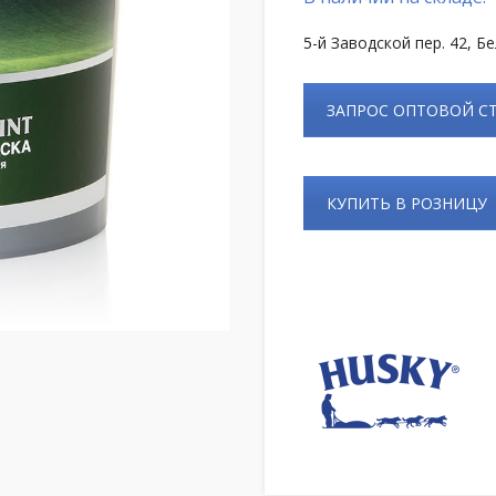
5-й Заводской пер. 42, Б
ЗАПРОС ОПТОВОЙ 
КУПИТЬ В РОЗНИЦУ