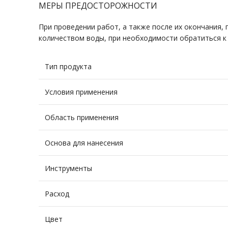
МЕРЫ ПРЕДОСТОРОЖНОСТИ
При проведении работ, а также после их окончания,
количеством воды, при ­необходимости обратиться к 
Тип продукта
Условия применения
Область применения
Основа для нанесения
Инструменты
Расход
Цвет