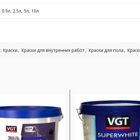
0.9л, 2.5л, 5л, 10л
:
Краски
,
Краски для внутренних работ
,
Краски для пола
,
Краск