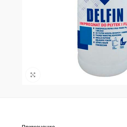
Нажмите, чтобы увеличить
Применение