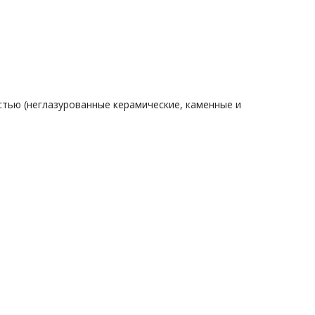
тью (неглазурованные керамические, каменные и