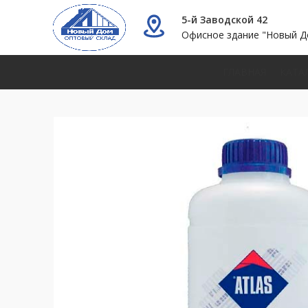
5-й Заводской 42
Офисное здание "Новый Д
ГЛАВНАЯ
КАТА