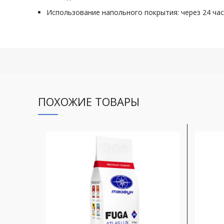
Использование напольного покрытия: через 24 ча
ПОХОЖИЕ ТОВАРЫ