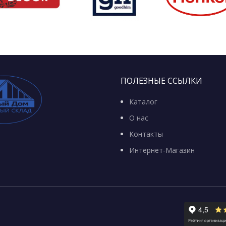
ПОЛЕЗНЫЕ ССЫЛКИ
Каталог
О нас
Контакты
Интернет-Магазин