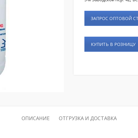
ЗАПРОС ОПТОВОЙ 
КУПИТЬ В РОЗНИЦУ
ОПИСАНИЕ
ОТГРУЗКА И ДОСТАВКА