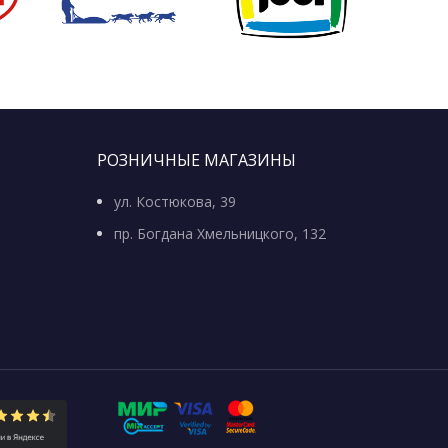
РОЗНИЧНЫЕ МАГАЗИНЫ
ул. Костюкова, 39
пр. Богдана Хмельницкого, 132