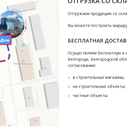
ОТГРУЗКА СО СКЛ
Отгружаем продукцию со скла
Вы можете построить маршрут
БЕСПЛАТНАЯ ДОСТАВ
Осуществляем бесплатную и с
Белгорода, Белгородской обл
согласованию:
в строительные магазины;
на строительные объекты;
частные объекты.