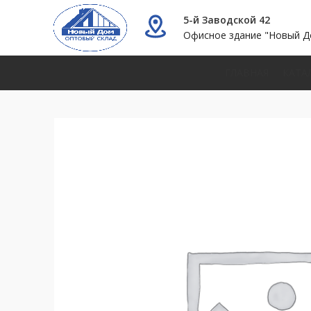
5-й Заводской 42
Офисное здание "Новый Д
ГЛАВНАЯ
КАТА