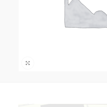
Нажмите, чтобы увеличить