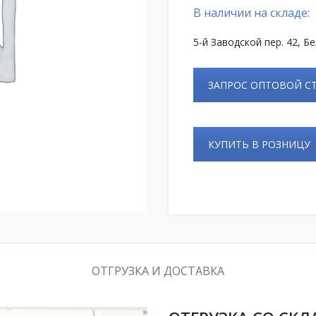
В наличии на складе:
5-й Заводской пер. 42, Б
ЗАПРОС ОПТОВОЙ 
КУПИТЬ В РОЗНИЦУ
ОТГРУЗКА И ДОСТАВКА