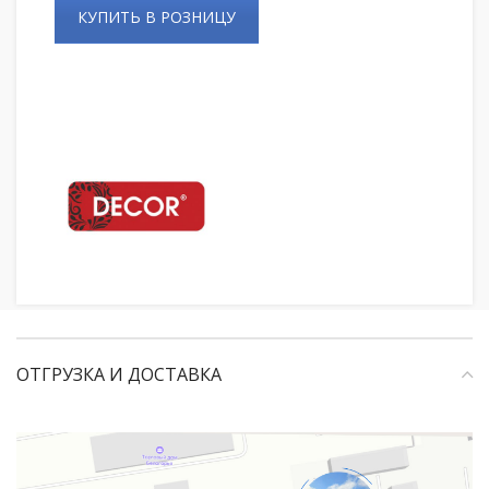
КУПИТЬ В РОЗНИЦУ
ОТГРУЗКА И ДОСТАВКА