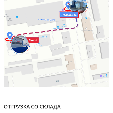
ОТГРУЗКА СО СКЛАДА