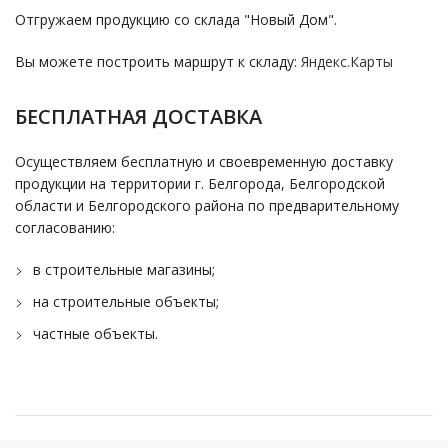
Отгружаем продукцию со склада "Новый Дом".
Вы можете построить маршрут к складу:
Яндекс.Карты
БЕСПЛАТНАЯ ДОСТАВКА
Осуществляем бесплатную и своевременную доставку
продукции на территории г. Белгорода, Белгородской
области и Белгородского района по предварительному
согласованию:
в строительные магазины;
на строительные объекты;
частные объекты.