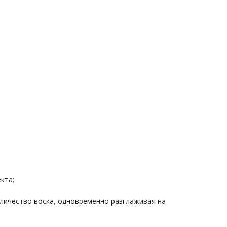
кта;
личество воска, одновременно разглаживая на