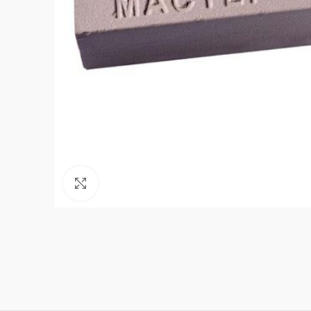
Нажмите, чтобы увеличить