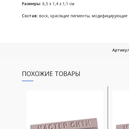
Размеры:
6,5 х 1,4 х 1,1 см
Состав:
воск, красящие пигменты, модифицирующие 
Артику
ПОХОЖИЕ ТОВАРЫ