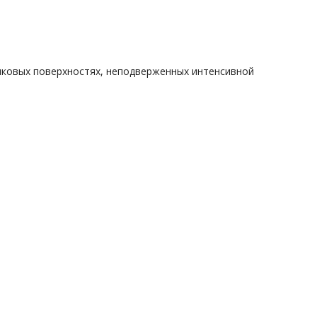
тиковых поверхностях, неподверженных интенсивной