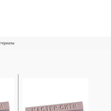
атериалы