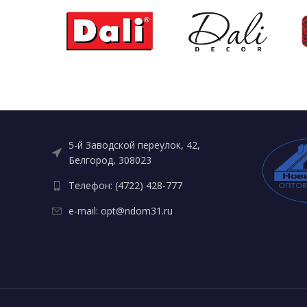
5-й Заводской переулок, 42,
Белгород, 308023
Телефон: (4722) 428-777
e-mail: opt@ndom31.ru