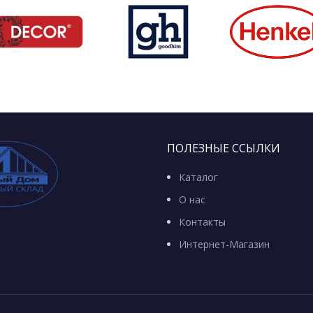
ПОЛЕЗНЫЕ ССЫЛКИ
Каталог
О нас
Контакты
Интернет-Магазин