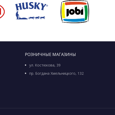
РОЗНИЧНЫЕ МАГАЗИНЫ
ул. Костюкова, 39
пр. Богдана Хмельницкого, 132