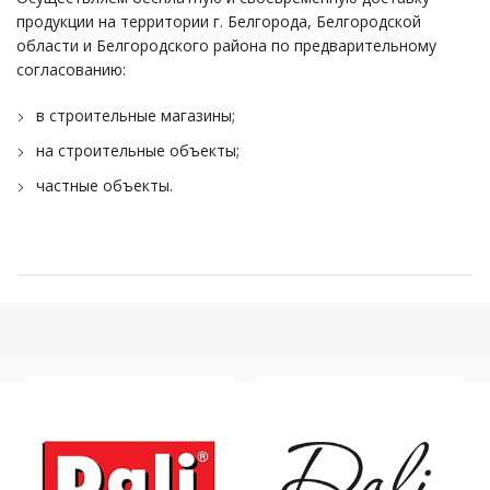
продукции на территории г. Белгорода, Белгородской
области и Белгородского района по предварительному
согласованию:
в строительные магазины;
на строительные объекты;
частные объекты.