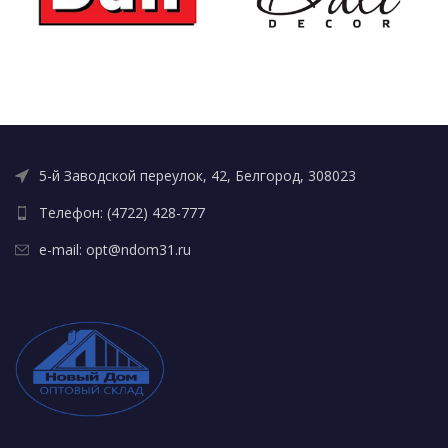
5-й Заводской переулок, 42, Белгород, 308023
Телефон: (4722) 428-777
e-mail: opt@ndom31.ru