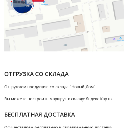
ОТГРУЗКА СО СКЛАДА
Отгружаем продукцию со склада "Новый Дом".
Вы можете построить маршрут к складу:
Яндекс.Карты
БЕСПЛАТНАЯ ДОСТАВКА
Осуществляем бесплатную и своевременную доставку