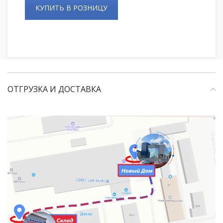
КУПИТЬ В РОЗНИЦУ
ОТГРУЗКА И ДОСТАВКА