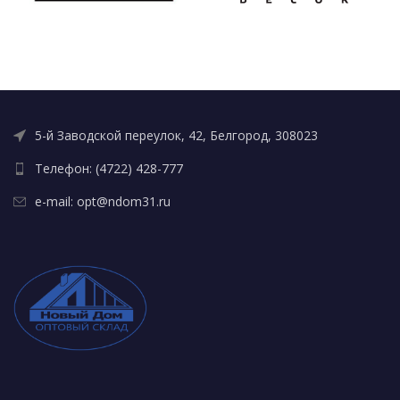
5-й Заводской переулок, 42, Белгород, 308023
Телефон: (4722) 428-777
e-mail: opt@ndom31.ru