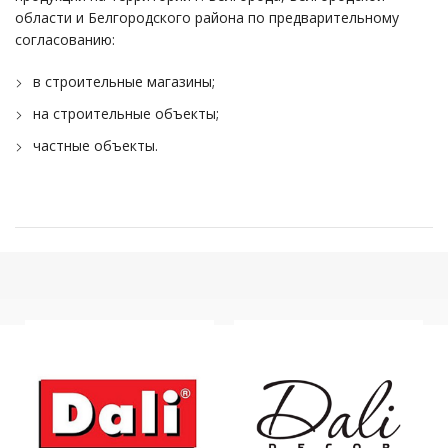
области и Белгородского района по предварительному
согласованию:
в строительные магазины;
на строительные объекты;
частные объекты.