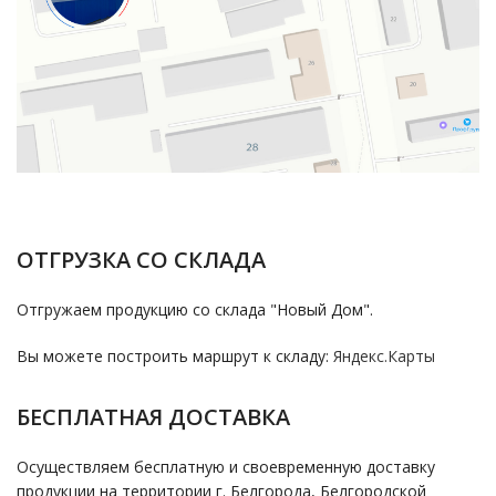
ОТГРУЗКА СО СКЛАДА
Отгружаем продукцию со склада "Новый Дом".
Вы можете построить маршрут к складу:
Яндекс.Карты
БЕСПЛАТНАЯ ДОСТАВКА
Осуществляем бесплатную и своевременную доставку
продукции на территории г. Белгорода, Белгородской