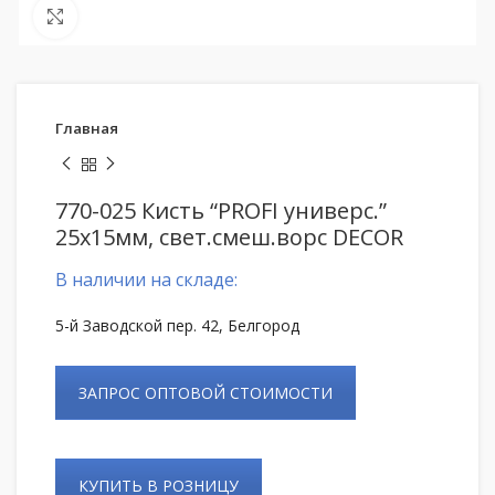
Нажмите, чтобы увеличить
Главная
770-025 Кисть “PROFI универс.”
25х15мм, свет.смеш.ворс DECOR
В наличии на складе:
5-й Заводской пер. 42, Белгород
ЗАПРОС ОПТОВОЙ СТОИМОСТИ
КУПИТЬ В РОЗНИЦУ