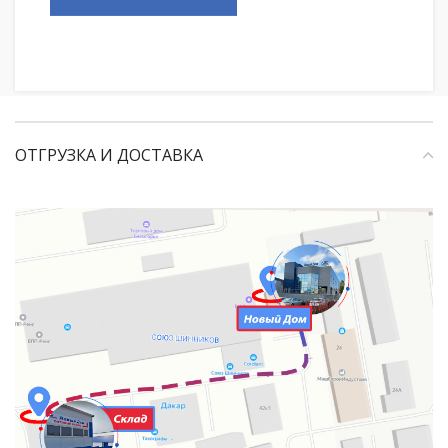
ОТГРУЗКА И ДОСТАВКА