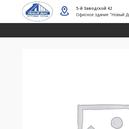
5-й Заводской 42
Офисное здание "Новый Д
ГЛАВНАЯ
КАТА