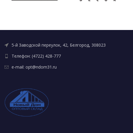
5-й Заводской переулок, 42, Белгород, 308023
Телефон: (4722) 428-777
e-mail: opt@ndom31.ru