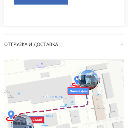
ОТГРУЗКА И ДОСТАВКА