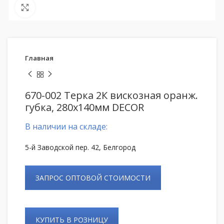
Нажмите, чтобы увеличить
Главная
670-002 Терка 2К вискозная оранж.
губка, 280х140мм DECOR
В наличии на складе:
5-й Заводской пер. 42, Белгород
ЗАПРОС ОПТОВОЙ СТОИМОСТИ
КУПИТЬ В РОЗНИЦУ