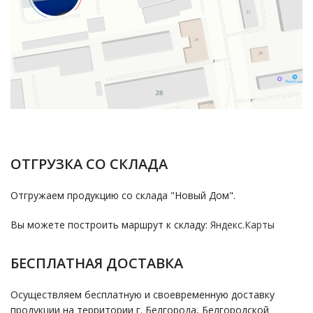
ОТГРУЗКА СО СКЛАДА
Отгружаем продукцию со склада "Новый Дом".
Вы можете построить маршрут к складу:
Яндекс.Карты
БЕСПЛАТНАЯ ДОСТАВКА
Осуществляем бесплатную и своевременную доставку
продукции на территории г. Белгорода, Белгородской