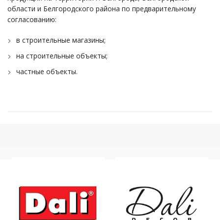
области и Белгородского района по предварительному
согласованию:
в строительные магазины;
на строительные объекты;
частные объекты.