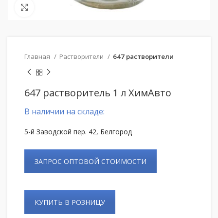
Нажмите, чтобы увеличить
Главная
Растворители
647 растворители
647 растворитель 1 л ХимАвто
В наличии на складе:
5-й Заводской пер. 42, Белгород
ЗАПРОС ОПТОВОЙ СТОИМОСТИ
КУПИТЬ В РОЗНИЦУ