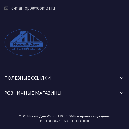
e-mail: opt@ndom31.ru
ПОЛЕЗНЫЕ ССЫЛКИ
РОЗНИЧНЫЕ МАГАЗИНЫ
ООО
Новый Дом-Опт
1997-2026
Все права защищены.
ИНН 3123473108/КПП 312301001