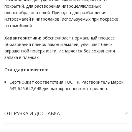
покрытий, для растворения нитроцеллюлозных
пленкообразователей. Пригоден для разбавления
нитроэмалей и нитролаков, используемых при покраске
автомобилей.
Характеристики:
обеспечивает нормальный процесс
образования пленок лаков и эмалей, улучшает блеск
окрашенной поверхности. Испаряется без сохранения
запаха в пленках.
Стандарт качества:
Сертификат соответствия ГОСТ Р. Растворитель марок
645,646,647,648 для лакокрасочных материалов.
ОТГРУЗКА И ДОСТАВКА