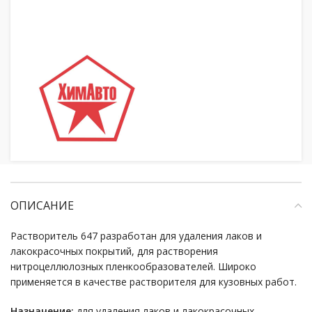
ОПИСАНИЕ
Растворитель 647 разработан для удаления лаков и
лакокрасочных покрытий, для растворения
нитроцеллюлозных пленкообразователей. Широко
применяется в качестве растворителя для кузовных работ.
Назначение:
для удаления лаков и лакокрасочных