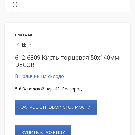
Нажмите, чтобы увеличить
Главная
612-6309 Кисть торцевая 50х140мм
DECOR
В наличии на складе:
5-й Заводской пер. 42, Белгород
ЗАПРОС ОПТОВОЙ СТОИМОСТИ
КУПИТЬ В РОЗНИЦУ