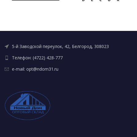
5-й Заводской переулок, 42, Белгород, 308023
Телефон: (4722) 428-777
e-mail: opt@ndom31.ru