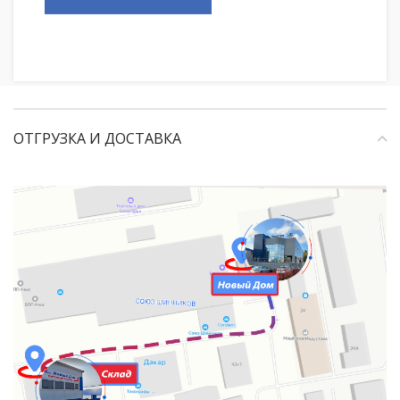
ОТГРУЗКА И ДОСТАВКА