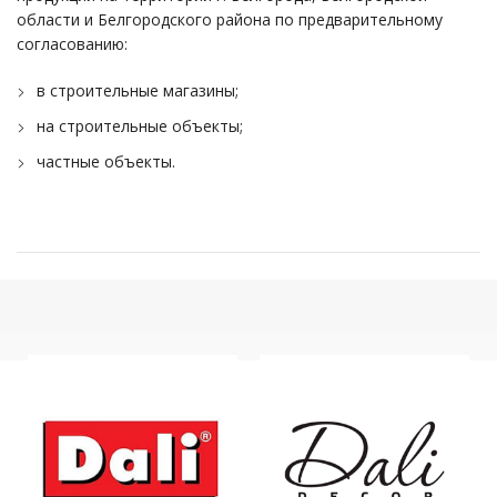
области и Белгородского района по предварительному
согласованию:
в строительные магазины;
на строительные объекты;
частные объекты.