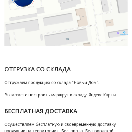
ОТГРУЗКА СО СКЛАДА
Отгружаем продукцию со склада "Новый Дом".
Вы можете построить маршрут к складу:
Яндекс.Карты
БЕСПЛАТНАЯ ДОСТАВКА
Осуществляем бесплатную и своевременную доставку
продукции на территории г. Белгорода, Белгородской