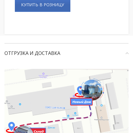
КУПИТЬ В РОЗНИЦУ
ОТГРУЗКА И ДОСТАВКА