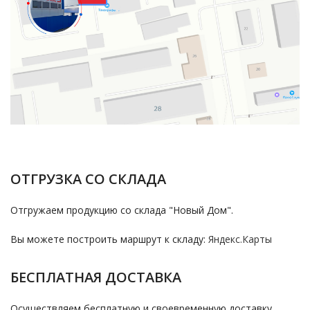
ОТГРУЗКА СО СКЛАДА
Отгружаем продукцию со склада "Новый Дом".
Вы можете построить маршрут к складу:
Яндекс.Карты
БЕСПЛАТНАЯ ДОСТАВКА
Осуществляем бесплатную и своевременную доставку