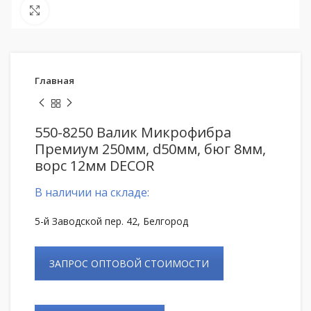
Нажмите, чтобы увеличить
Главная
550-8250 Валик Микрофибра
Премиум 250мм, d50мм, бюг 8мм,
ворс 12мм DECOR
В наличии на складе:
5-й Заводской пер. 42, Белгород
ЗАПРОС ОПТОВОЙ СТОИМОСТИ