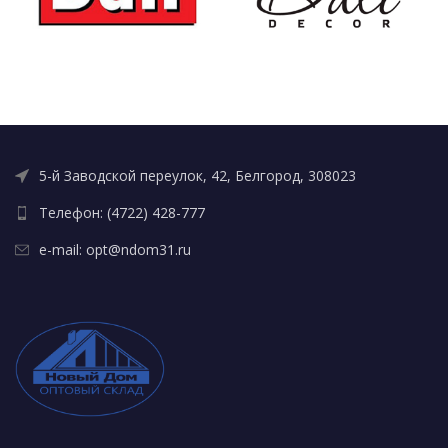
5-й Заводской переулок, 42, Белгород, 308023
Телефон: (4722) 428-777
e-mail: opt@ndom31.ru