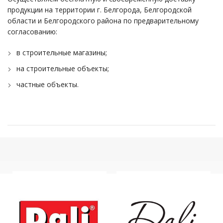
продукции на территории г. Белгорода, Белгородской
области и Белгородского района по предварительному
согласованию:
в строительные магазины;
на строительные объекты;
частные объекты.