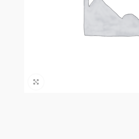
Нажмите, чтобы увеличить