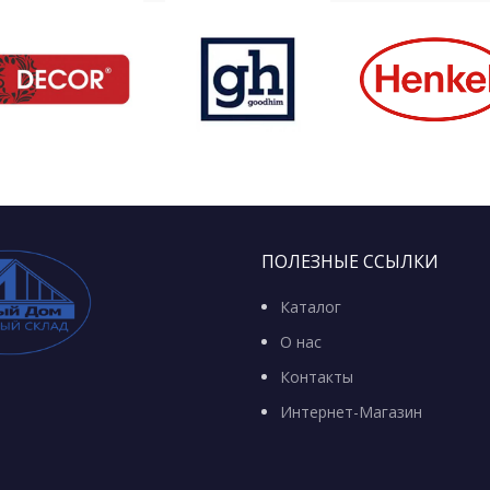
ПОЛЕЗНЫЕ ССЫЛКИ
Каталог
О нас
Контакты
Интернет-Магазин