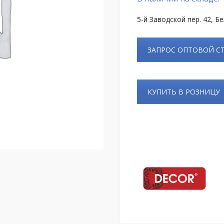
5-й Заводской пер. 42, Б
ЗАПРОС ОПТОВОЙ 
КУПИТЬ В РОЗНИЦУ