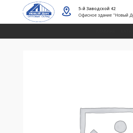
5-й Заводской 42
Офисное здание "Новый Д
ГЛАВНАЯ
КАТА