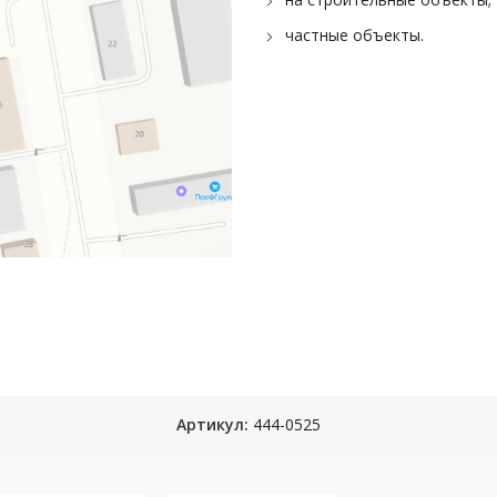
частные объекты.
Артикул:
444-0525