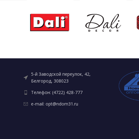
5-й Заводской переулок, 42,
Белгород, 308023
Телефон: (4722) 428-777
e-mail: opt@ndom31.ru