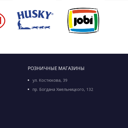
РОЗНИЧНЫЕ МАГАЗИНЫ
ул. Костюкова, 39
пр. Богдана Хмельницкого, 132