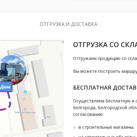
ОТГРУЗКА И ДОСТАВКА
ОТГРУЗКА СО СКЛ
Отгружаем продукцию со скла
Вы можете построить маршрут
БЕСПЛАТНАЯ ДОСТАВ
Осуществляем бесплатную и с
Белгорода, Белгородской обл
согласованию:
в строительные магазины;
на строительные объекты;