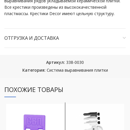
выравнивания рядов укладываемой керамической плитки.
Все крестики произведены из высококачественной
пластмассы. Крестики Decor имеют цельную структуру.
ОТГРУЗКА И ДОСТАВКА
Артикул:
338-0030
Категория:
Система выравнивания плитки
ПОХОЖИЕ ТОВАРЫ