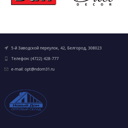
5-й Заводской переулок, 42, Белгород, 308023
Телефон: (4722) 428-777
e-mail: opt@ndom31.ru