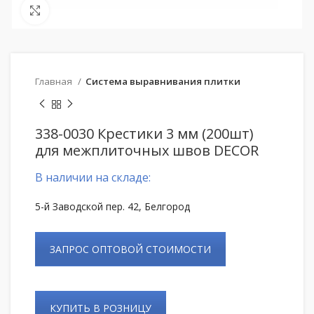
Нажмите, чтобы увеличить
Главная
Система выравнивания плитки
338-0030 Крестики 3 мм (200шт)
для межплиточных швов DECOR
В наличии на складе:
5-й Заводской пер. 42, Белгород
ЗАПРОС ОПТОВОЙ СТОИМОСТИ
КУПИТЬ В РОЗНИЦУ