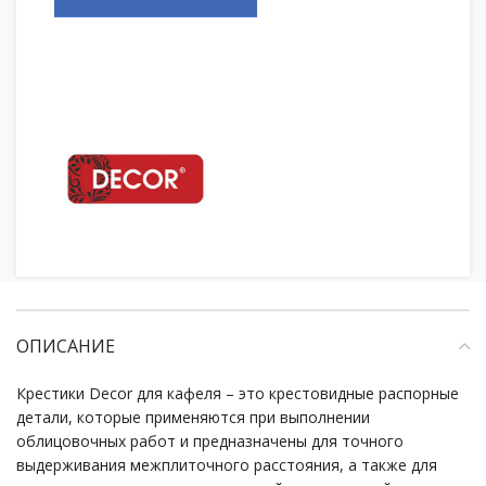
ОПИСАНИЕ
Крестики Decor для кафеля – это крестовидные распорные
детали, которые применяются при выполнении
облицовочных работ и предназначены для точного
выдерживания межплиточного расстояния, а также для