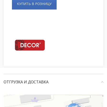
КУПИТЬ В РОЗНИЦУ
ОТГРУЗКА И ДОСТАВКА