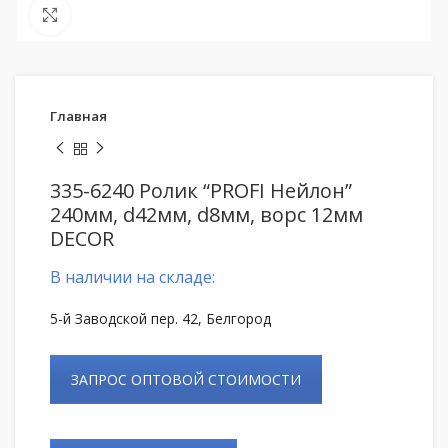
Нажмите, чтобы увеличить
Главная
335-6240 Ролик “PROFI Нейлон”
240мм, d42мм, d8мм, ворс 12мм
DECOR
В наличии на складе:
5-й Заводской пер. 42, Белгород
ЗАПРОС ОПТОВОЙ СТОИМОСТИ