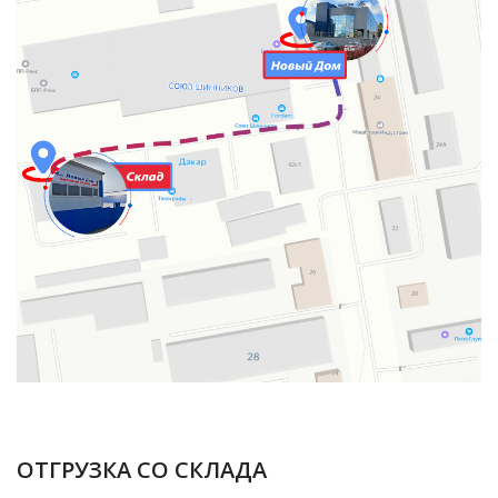
ОТГРУЗКА СО СКЛАДА