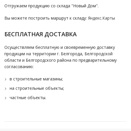
Отгружаем продукцию со склада "Новый Дом".
Вы можете построить маршрут к складу:
Яндекс.Карты
БЕСПЛАТНАЯ ДОСТАВКА
Осуществляем бесплатную и своевременную доставку
продукции на территории г. Белгорода, Белгородской
области и Белгородского района по предварительному
согласованию:
в строительные магазины;
на строительные объекты;
частные объекты.