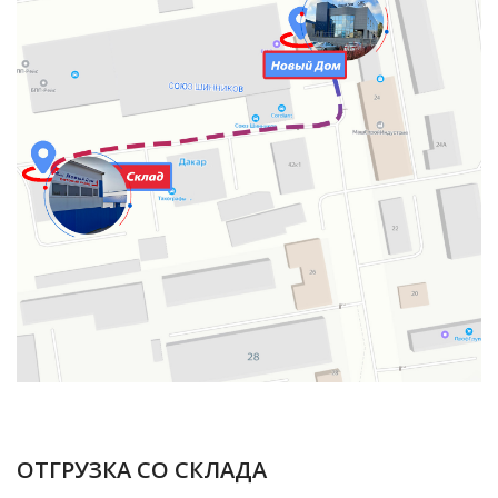
ОТГРУЗКА СО СКЛАДА