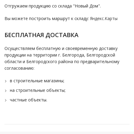
Отгружаем продукцию со склада "Новый Дом".
Вы можете построить маршрут к складу:
Яндекс.Карты
БЕСПЛАТНАЯ ДОСТАВКА
Осуществляем бесплатную и своевременную доставку
продукции на территории г. Белгорода, Белгородской
области и Белгородского района по предварительному
согласованию:
в строительные магазины;
на строительные объекты;
частные объекты.