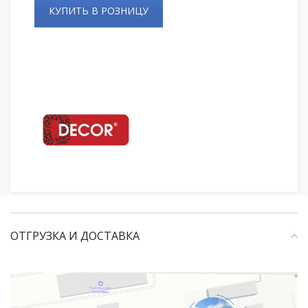
КУПИТЬ В РОЗНИЦУ
ОТГРУЗКА И ДОСТАВКА