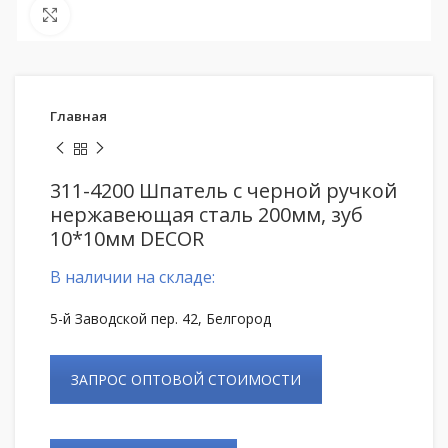
Нажмите, чтобы увеличить
Главная
311-4200 Шпатель с черной ручкой
нержавеющая сталь 200мм, зуб
10*10мм DECOR
В наличии на складе:
5-й Заводской пер. 42, Белгород
ЗАПРОС ОПТОВОЙ СТОИМОСТИ