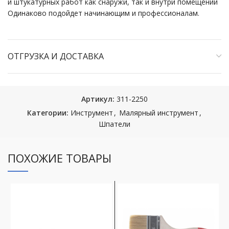
и штукатурных работ как снаружи, так и внутри помещений
Одинаково подойдет начинающим и профессионалам.
ОТГРУЗКА И ДОСТАВКА
Артикул:
311-2250
Категории:
Инструмент
,
Малярный инструмент
,
Шпатели
ПОХОЖИЕ ТОВАРЫ