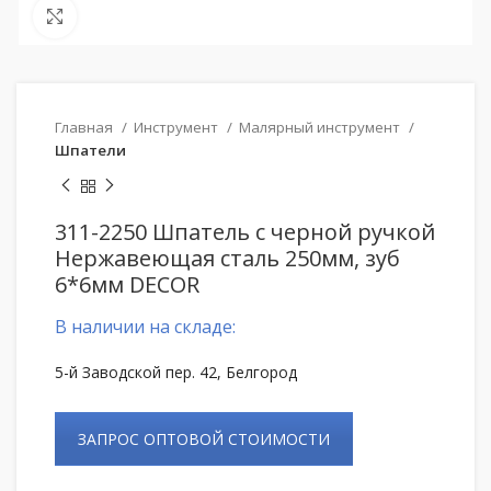
Нажмите, чтобы увеличить
Главная
Инструмент
Малярный инструмент
Шпатели
311-2250 Шпатель с черной ручкой
Нержавеющая сталь 250мм, зуб
6*6мм DECOR
В наличии на складе:
5-й Заводской пер. 42, Белгород
ЗАПРОС ОПТОВОЙ СТОИМОСТИ