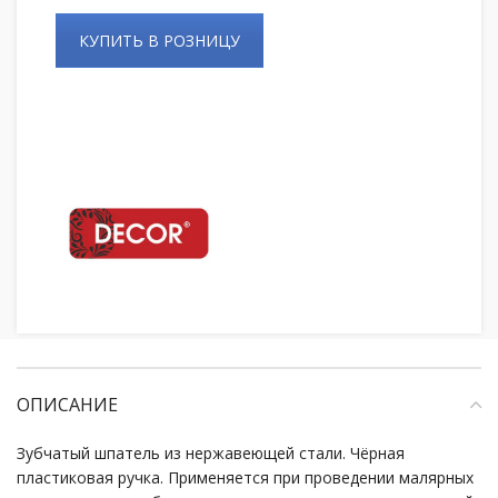
КУПИТЬ В РОЗНИЦУ
ОПИСАНИЕ
Зубчатый шпатель из нержавеющей стали. Чёрная
пластиковая ручка. Применяется при проведении малярных