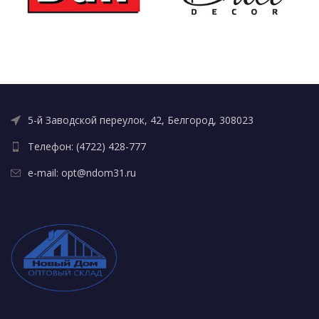
5-й Заводской переулок, 42, Белгород, 308023
Телефон: (4722) 428-777
e-mail: opt@ndom31.ru