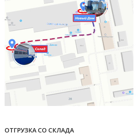
ОТГРУЗКА СО СКЛАДА