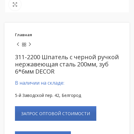
Нажмите, чтобы увеличить
Главная
311-2200 Шпатель с черной ручкой
нержавеющая сталь 200мм, зуб
6*6мм DECOR
В наличии на складе:
5-й Заводской пер. 42, Белгород
ЗАПРОС ОПТОВОЙ СТОИМОСТИ