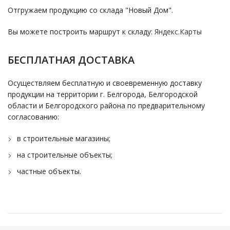
Отгружаем продукцию со склада "Новый Дом".
Вы можете построить маршрут к складу:
Яндекс.Карты
БЕСПЛАТНАЯ ДОСТАВКА
Осуществляем бесплатную и своевременную доставку
продукции на территории г. Белгорода, Белгородской
области и Белгородского района по предварительному
согласованию:
в строительные магазины;
на строительные объекты;
частные объекты.