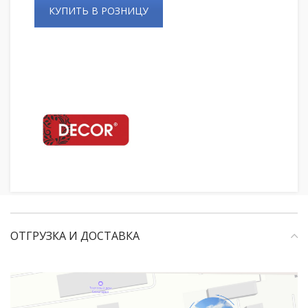
КУПИТЬ В РОЗНИЦУ
ОТГРУЗКА И ДОСТАВКА