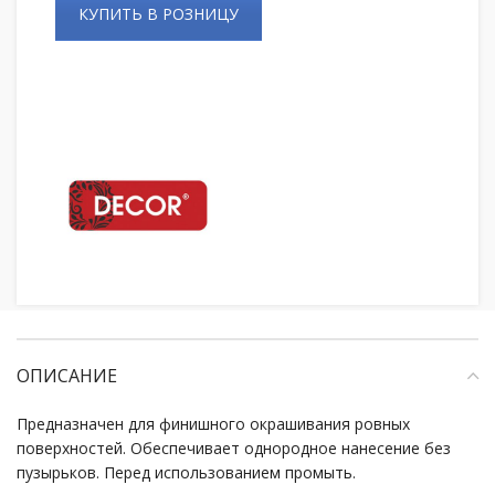
КУПИТЬ В РОЗНИЦУ
ОПИСАНИЕ
Предназначен для финишного окрашивания ровных
поверхностей. Обеспечивает однородное нанесение без
пузырьков. Перед использованием промыть.