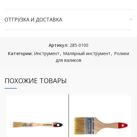
ОТГРУЗКА И ДОСТАВКА
Артикул:
285-0100
Категории:
Инструмент
,
Малярный инструмент
,
Ролики
для валиков
ПОХОЖИЕ ТОВАРЫ