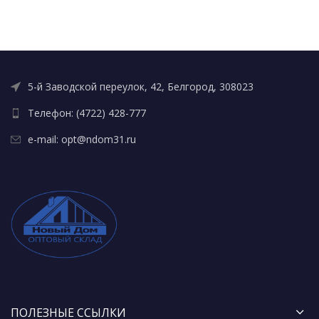
5-й Заводской переулок, 42, Белгород, 308023
Телефон: (4722) 428-777
e-mail: opt@ndom31.ru
ПОЛЕЗНЫЕ ССЫЛКИ