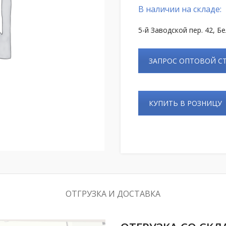
В наличии на складе:
5-й Заводской пер. 42, Б
ЗАПРОС ОПТОВОЙ 
КУПИТЬ В РОЗНИЦУ
ОТГРУЗКА И ДОСТАВКА