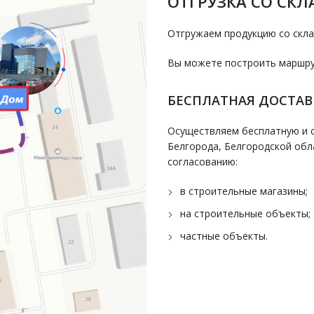
ОТГРУЗКА СО СКЛ
Отгружаем продукцию со скла
Вы можете построить маршрут
БЕСПЛАТНАЯ ДОСТАВ
Осуществляем бесплатную и с
Белгорода, Белгородской обл
согласованию:
в строительные магазины;
на строительные объекты;
частные объекты.