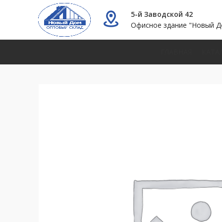
5-й Заводской 42
Офисное здание "Новый Д
ГЛАВНАЯ
КАТА