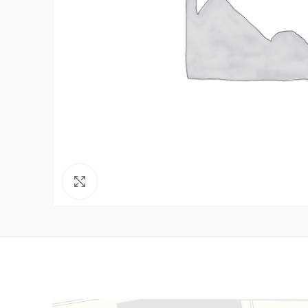
Нажмите, чтобы увеличить