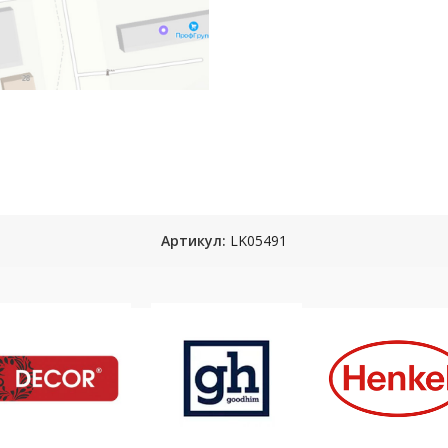
Артикул:
LK05491