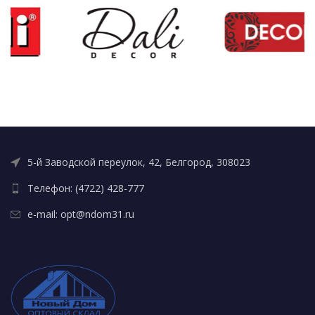
5-й Заводской переулок, 42, Белгород, 308023
Телефон: (4722) 428-777
e-mail: opt@ndom31.ru