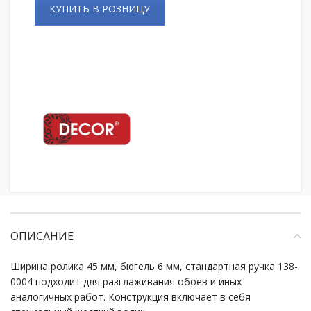
КУПИТЬ В РОЗНИЦУ
ОПИСАНИЕ
Ширина ролика 45 мм, бюгель 6 мм, стандартная ручка 138-
0004 подходит для разглаживания обоев и иных
аналогичных работ. Конструкция включает в себя