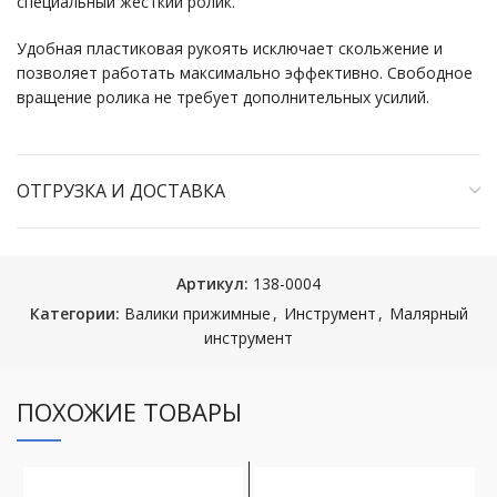
специальный жесткий ролик.
Удобная пластиковая рукоять исключает скольжение и
позволяет работать максимально эффективно. Свободное
вращение ролика не требует дополнительных усилий.
ОТГРУЗКА И ДОСТАВКА
Артикул:
138-0004
Категории:
Валики прижимные
,
Инструмент
,
Малярный
инструмент
ПОХОЖИЕ ТОВАРЫ