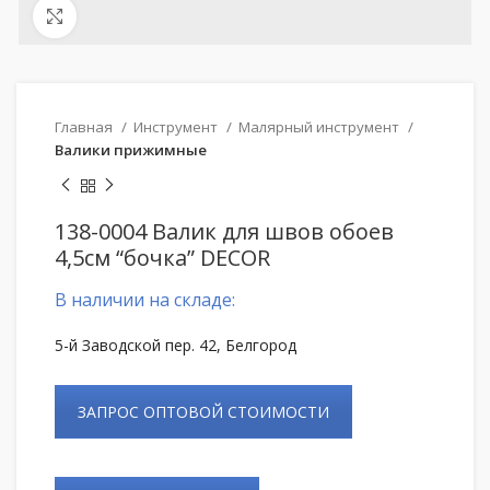
Нажмите, чтобы увеличить
Главная
Инструмент
Малярный инструмент
Валики прижимные
138-0004 Валик для швов обоев
4,5см “бочка” DECOR
В наличии на складе:
5-й Заводской пер. 42, Белгород
ЗАПРОС ОПТОВОЙ СТОИМОСТИ