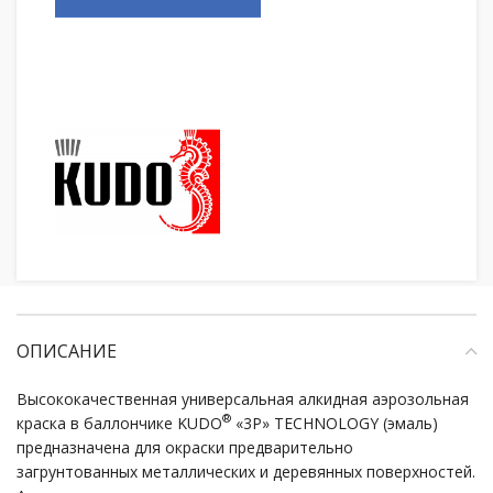
ОПИСАНИЕ
Высококачественная универсальная алкидная аэрозольная
®
краска в баллончике KUDO
«3P» TECHNOLOGY (эмаль)
предназначена для окраски предварительно
загрунтованных металлических и деревянных поверхностей.