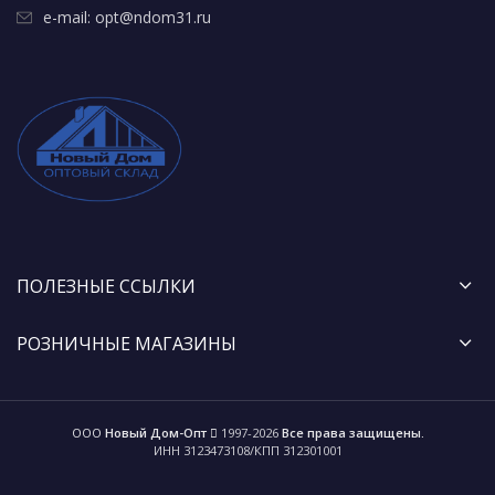
e-mail: opt@ndom31.ru
ПОЛЕЗНЫЕ ССЫЛКИ
РОЗНИЧНЫЕ МАГАЗИНЫ
ООО
Новый Дом-Опт
1997-2026
Все права защищены.
ИНН 3123473108/КПП 312301001