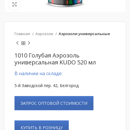
Нажмите, чтобы увеличить
Главная
Аэрозоли
Аэрозоли универсальные
1010 Голубая Аэрозоль
универсальная KUDO 520 мл
В наличии на складе:
5-й Заводской пер. 42, Белгород
ЗАПРОС ОПТОВОЙ СТОИМОСТИ
КУПИТЬ В РОЗНИЦУ