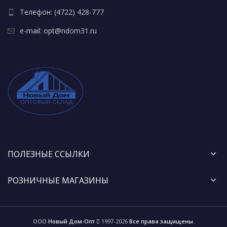
Телефон: (4722) 428-777
e-mail: opt@ndom31.ru
ПОЛЕЗНЫЕ ССЫЛКИ
РОЗНИЧНЫЕ МАГАЗИНЫ
ООО
Новый Дом-Опт
1997-2026
Все права защищены.