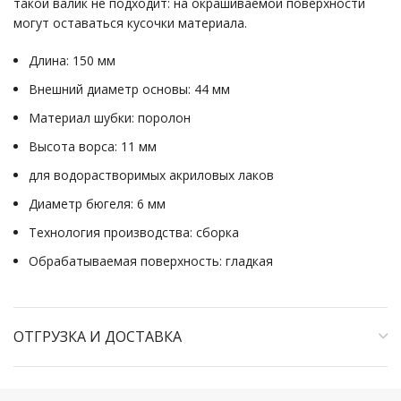
такой валик не подходит: на окрашиваемой поверхности
могут оставаться кусочки материала.
Длина: 150 мм
Внешний диаметр основы: 44 мм
Материал шубки: поролон
Высота ворса: 11 мм
для водорастворимых акриловых лаков
Диаметр бюгеля: 6 мм
Технология производства: сборка
Обрабатываемая поверхность: гладкая
ОТГРУЗКА И ДОСТАВКА