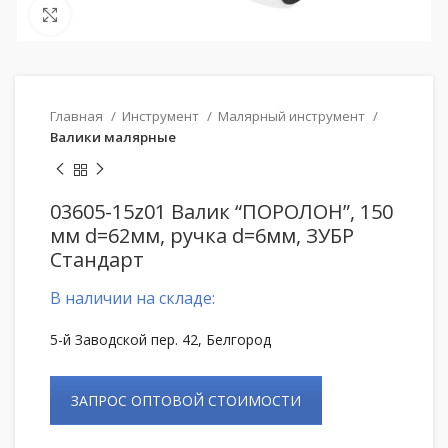
Нажмите, чтобы увеличить
Главная
Инструмент
Малярный инструмент
Валики малярные
03605-15z01 Валик “ПОРОЛОН”, 150
мм d=62мм, ручка d=6мм, ЗУБР
Стандарт
В наличии на складе:
5-й Заводской пер. 42, Белгород
ЗАПРОС ОПТОВОЙ СТОИМОСТИ