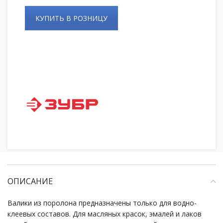
КУПИТЬ В РОЗНИЦУ
ОПИСАНИЕ
Валики из поролона предназначены только для водно-
клеевых составов. Для масляных красок, эмалей и лаков