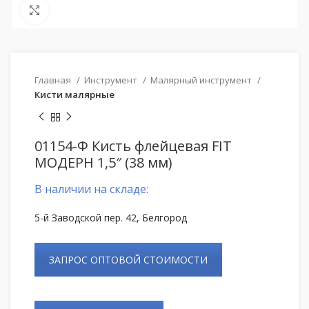
Нажмите, чтобы увеличить
Главная
Инструмент
Малярный инструмент
Кисти малярные
01154-Ф Кисть флейцевая FIT
МОДЕРН 1,5″ (38 мм)
В наличии на складе:
5-й Заводской пер. 42, Белгород
ЗАПРОС ОПТОВОЙ СТОИМОСТИ