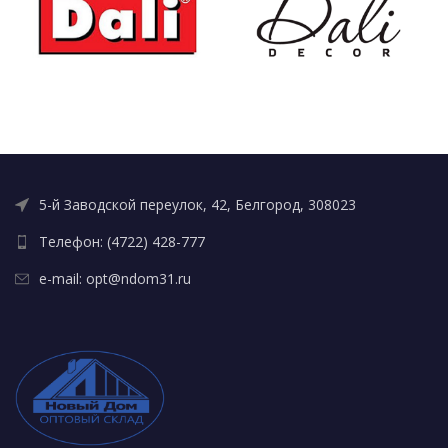
5-й Заводской переулок, 42, Белгород, 308023
Телефон: (4722) 428-777
e-mail: opt@ndom31.ru