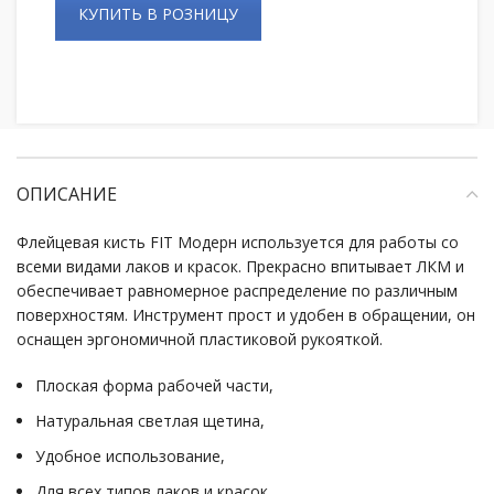
КУПИТЬ В РОЗНИЦУ
ОПИСАНИЕ
Флейцевая кисть FIT Модерн используется для работы со
всеми видами лаков и красок. Прекрасно впитывает ЛКМ и
обеспечивает равномерное распределение по различным
поверхностям. Инструмент прост и удобен в обращении, он
оснащен эргономичной пластиковой рукояткой.
Плоская форма рабочей части,
Натуральная светлая щетина,
Удобное использование,
Для всех типов лаков и красок,