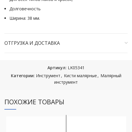
Долговечность
Ширина: 38 мм.
ОТГРУЗКА И ДОСТАВКА
Артикул:
LK05341
Категории:
Инструмент
,
Кисти малярные
,
Малярный
инструмент
ПОХОЖИЕ ТОВАРЫ