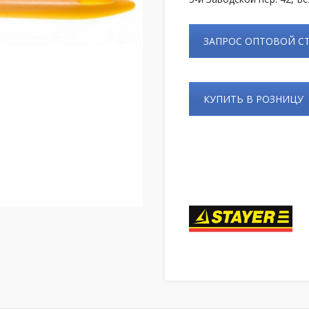
ЗАПРОС ОПТОВОЙ 
КУПИТЬ В РОЗНИЦУ