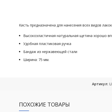
Кисть предназначена для нанесения всех видов лако
Высокоэластичная натуральная щетина хорошо впи
Удобная пластиковая ручка
Бандаж из нержавеющей стали
Ширина: 75 мм.
Артикул:
L
ПОХОЖИЕ ТОВАРЫ