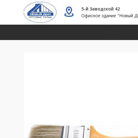
5-й Заводской 42
Офисное здание "Новый Д
ГЛАВНАЯ
КАТА