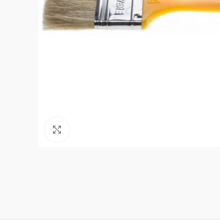
Нажмите, чтобы увеличить