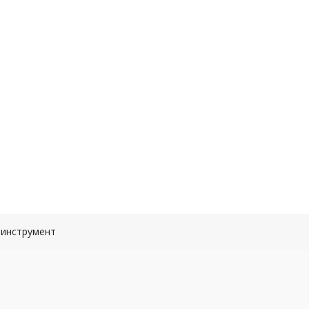
инструмент