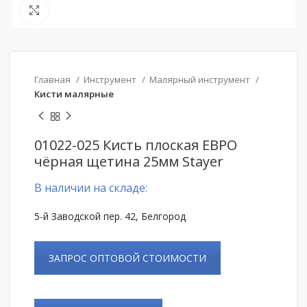
Нажмите, чтобы увеличить
Главная
Инструмент
Малярный инструмент
Кисти малярные
01022-025 Кисть плоская ЕВРО
чёрная щетина 25мм Stayer
В наличии на складе:
5-й Заводской пер. 42, Белгород
ЗАПРОС ОПТОВОЙ СТОИМОСТИ