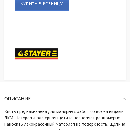
КУПИТЬ В РОЗНИЦУ
ОПИСАНИЕ
Кисть предназначена для малярных работ со всеми видами
ЛКМ. Натуральная черная щетина позволяет равномерно
наносить лакокрасочный материал на поверхность. Щ
етина