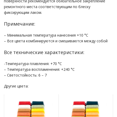
поверхности рекомендуется обязательное закрепление
ремонтного места соответствующим по блеску
фиксирующим лаком.
Примечание:
– Минимальная температура нанесения +10 °С
– Все цвета комбинируются и смешиваются между собой
Все технические характеристики:
-Температура плавления: +70 °С
– Температура воспламенения: +240 °С
– Светостойкость: 6 – 7
Другие цвета: