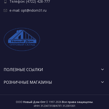
Телефон: (4722) 428-777
e-mail: opt@ndom31.ru
ПОЛЕЗНЫЕ ССЫЛКИ
РОЗНИЧНЫЕ МАГАЗИНЫ
ООО
Новый Дом-Опт
1997-2026
Все права защищены.
ИНН 3123473108/КПП 312301001