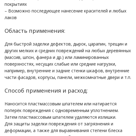
покрытиях
– Возможно последующее нанесение красителей и любых
лаков
Область применения:
Для быстрой заделки дефектов, дырок, царапин, трещин и
других мелких и средних повреждений на любых деревянных
(массив, шпон, фанера и др.) или ламинированных
поверхностях, несущих слабые или средние нагрузки,
например, внутренние и задние стенки шкафов, внутренние
части фасадов, корпусы, панели, межкомнатные двери и т.п.
Способ применения и расход:
Наносится пластмассовым шпателем или натирается
поперёк повреждения с одновременным уплотнением.
Затем пластмассовым шпателем удаляются излишки.
Для защиты заделки повреждения от загрязнения и
деформации, а также для выравнивания степени блеска