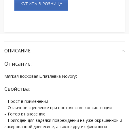
КУПИТЬ В РОЗНИЦУ
ОПИСАНИЕ
Описание:
Мягкая восковая шпатлёвка Novoryt
Свойства:
– Прост в применении
– Отличное сцепление при постоянстве консистенции
– Готов к нанесению
– Пригоден для заделки повреждений на уже окрашенной и
лакированной древесине, а также других финишных