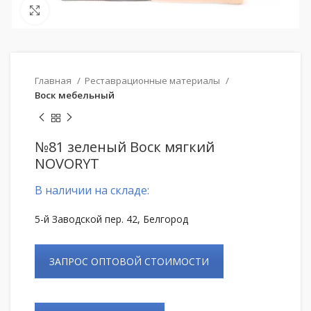
Нажмите, чтобы увеличить
Главная
Реставрационные материалы
Воск мебельный
№81 зеленый Воск мягкий
NOVORYT
В наличии на складе:
5-й Заводской пер. 42, Белгород
ЗАПРОС ОПТОВОЙ СТОИМОСТИ