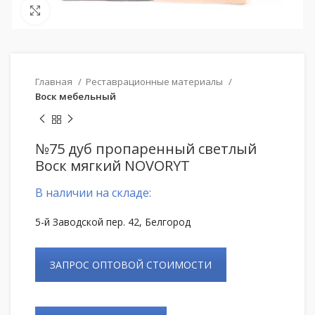
Нажмите, чтобы увеличить
Главная
Реставрационные материалы
Воск мебельный
№75 дуб пропаренный светлый
Воск мягкий NOVORYT
В наличии на складе:
5-й Заводской пер. 42, Белгород
ЗАПРОС ОПТОВОЙ СТОИМОСТИ