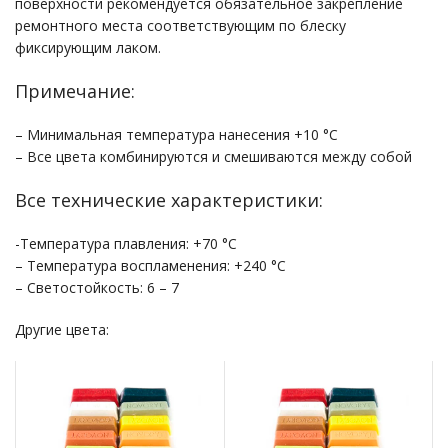
поверхности рекомендуется обязательное закрепление
ремонтного места соответствующим по блеску
фиксирующим лаком.
Примечание:
– Минимальная температура нанесения +10 °С
– Все цвета комбинируются и смешиваются между собой
Все технические характеристики:
-Температура плавления: +70 °С
– Температура воспламенения: +240 °С
– Светостойкость: 6 – 7
Другие цвета: