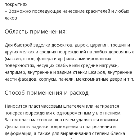
покрытиях
– Возможно последующее нанесение красителей и любых
лаков
Область применения:
Для быстрой заделки дефектов, дырок, царапин, трещин и
других мелких и средних повреждений на любых деревянных
(массив, шпон, фанера и др.) или ламинированных
поверхностях, несущих слабые или средние нагрузки,
например, внутренние и задние стенки шкафов, внутренние
части фасадов, корпусы, панели, межкомнатные двери и т.п.
Способ применения и расход:
Наносится пластмассовым шпателем или натирается
поперёк повреждения с одновременным уплотнением.
Затем пластмассовым шпателем удаляются излишки.
Для защиты заделки повреждения от загрязнения и
деформации, а также для выравнивания степени блеска