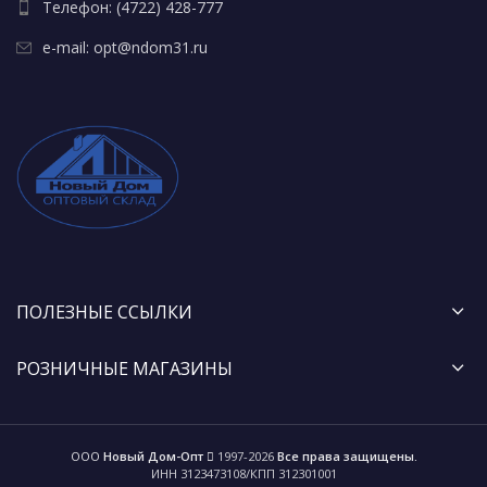
Телефон: (4722) 428-777
e-mail: opt@ndom31.ru
ПОЛЕЗНЫЕ ССЫЛКИ
РОЗНИЧНЫЕ МАГАЗИНЫ
ООО
Новый Дом-Опт
1997-2026
Все права защищены.
ИНН 3123473108/КПП 312301001