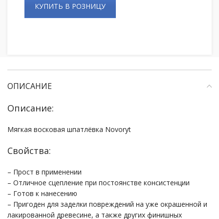
КУПИТЬ В РОЗНИЦУ
ОПИСАНИЕ
Описание:
Мягкая восковая шпатлёвка Novoryt
Свойства:
– Прост в применении
– Отличное сцепление при постоянстве консистенции
– Готов к нанесению
– Пригоден для заделки повреждений на уже окрашенной и
лакированной древесине, а также других финишных