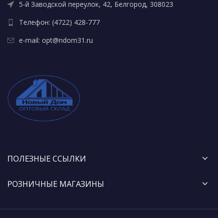
5-й Заводской переулок, 42, Белгород, 308023
Телефон: (4722) 428-777
e-mail: opt@ndom31.ru
ПОЛЕЗНЫЕ ССЫЛКИ
РОЗНИЧНЫЕ МАГАЗИНЫ