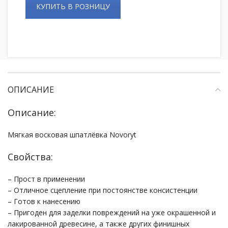
КУПИТЬ В РОЗНИЦУ
ОПИСАНИЕ
Описание:
Мягкая восковая шпатлёвка Novoryt
Свойства:
– Прост в применении
– Отличное сцепление при постоянстве консистенции
– Готов к нанесению
– Пригоден для заделки повреждений на уже окрашенной и
лакированной древесине, а также других финишных