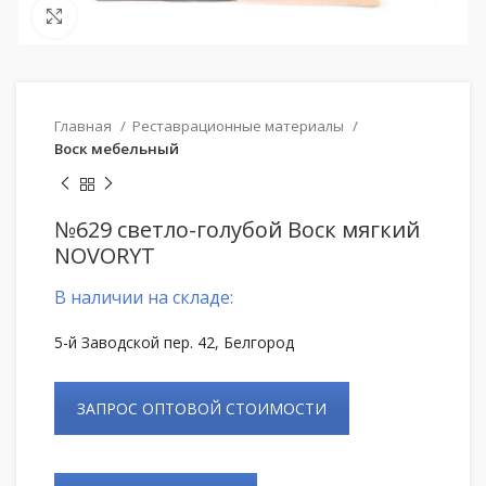
Нажмите, чтобы увеличить
Главная
Реставрационные материалы
Воск мебельный
№629 светло-голубой Воск мягкий
NOVORYT
В наличии на складе:
5-й Заводской пер. 42, Белгород
ЗАПРОС ОПТОВОЙ СТОИМОСТИ