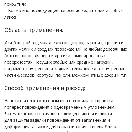
покрытиях
– Возможно последующее нанесение красителей и любых
лаков
Область применения:
Для быстрой заделки дефектов, дырок, царапин, трещин и
других мелких и средних повреждений на любых деревянных
(массив, шпон, фанера и др.) или ламинированных
поверхностях, несущих слабые или средние нагрузки,
например, внутренние и задние стенки шкафов, внутренние
части фасадов, корпусы, панели, межкомнатные двери и т.п.
Способ применения и расход:
Наносится пластмассовым шпателем или натирается
поперёк повреждения с одновременным уплотнением.
Затем пластмассовым шпателем удаляются излишки.
Для защиты заделки повреждения от загрязнения и
деформации, а также для выравнивания степени блеска