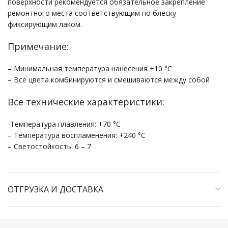
поверхности рекомендуется обязательное закрепление
ремонтного места соответствующим по блеску
фиксирующим лаком.
Примечание:
– Минимальная температура нанесения +10 °С
– Все цвета комбинируются и смешиваются между собой
Все технические характеристики:
-Температура плавления: +70 °С
– Температура воспламенения: +240 °С
– Светостойкость: 6 – 7
ОТГРУЗКА И ДОСТАВКА