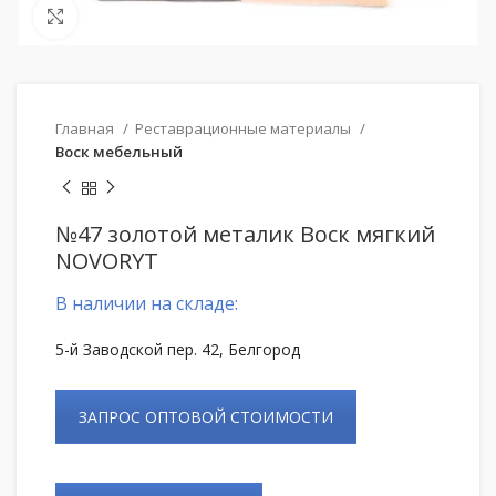
Нажмите, чтобы увеличить
Главная
Реставрационные материалы
Воск мебельный
№47 золотой металик Воск мягкий
NOVORYT
В наличии на складе:
5-й Заводской пер. 42, Белгород
ЗАПРОС ОПТОВОЙ СТОИМОСТИ