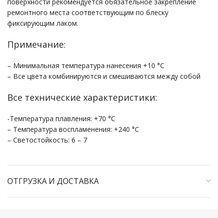
поверхности рекомендуется обязательное закрепление
ремонтного места соответствующим по блеску
фиксирующим лаком.
Примечание:
– Минимальная температура нанесения +10 °С
– Все цвета комбинируются и смешиваются между собой
Все технические характеристики:
-Температура плавления: +70 °С
– Температура воспламенения: +240 °С
– Светостойкость: 6 – 7
ОТГРУЗКА И ДОСТАВКА