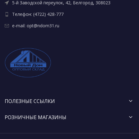
5-й Заводской переулок, 42, Белгород, 308023
Телефон: (4722) 428-777
e-mail: opt@ndom31.ru
ПОЛЕЗНЫЕ ССЫЛКИ
РОЗНИЧНЫЕ МАГАЗИНЫ