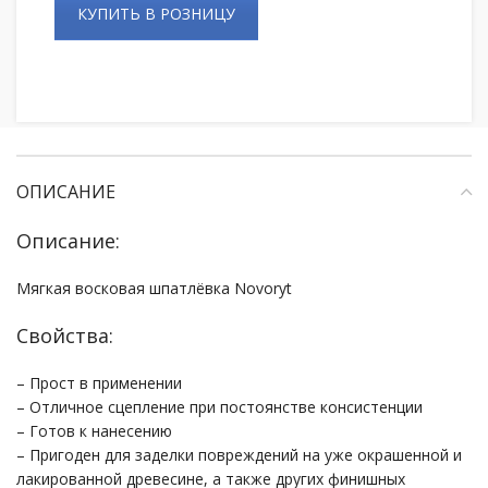
КУПИТЬ В РОЗНИЦУ
ОПИСАНИЕ
Описание:
Мягкая восковая шпатлёвка Novoryt
Свойства:
– Прост в применении
– Отличное сцепление при постоянстве консистенции
– Готов к нанесению
– Пригоден для заделки повреждений на уже окрашенной и
лакированной древесине, а также других финишных