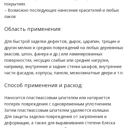
покрытиях
– Возможно последующее нанесение красителей и любых
лаков
Область применения:
Для быстрой заделки дефектов, дырок, царапин, трещин и
других мелких и средних повреждений на любых деревянных
(массив, шпон, фанера и др.) или ламинированных
поверхностях, несущих слабые или средние нагрузки,
например, внутренние и задние стенки шкафов, внутренние
части фасадов, корпусы, панели, межкомнатные двери и т.п.
Способ применения и расход:
Наносится пластмассовым шпателем или натирается
поперёк повреждения с одновременным уплотнением.
Затем пластмассовым шпателем удаляются излишки.
Для защиты заделки повреждения от загрязнения и
деформации, а также для выравнивания степени блеска