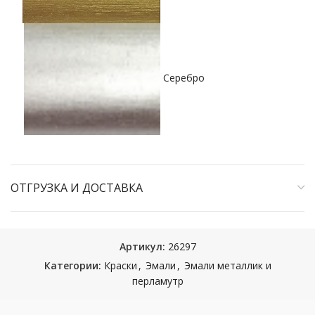
Серебро
ОТГРУЗКА И ДОСТАВКА
Артикул:
26297
Категории:
Краски
,
Эмали
,
Эмали металлик и
перламутр