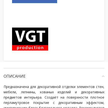
ОПИСАНИЕ
Предназначена для декоративной отделки элементов стен,
мебели, лепнины, кованых изделий и декоративных
предметов интерьера. Создаёт на поверхности плотное
перламутровое покрытие с декоративным эффектом,
имитирующим блеск благородного металла. Рекомендуется