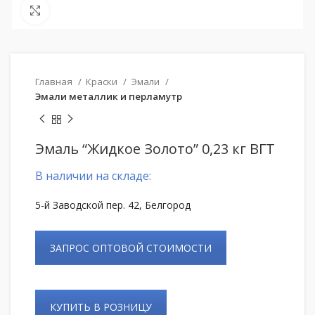
Нажмите, чтобы увеличить
Главная
Краски
Эмали
Эмали металлик и перламутр
Эмаль “Жидкое Золото” 0,23 кг ВГТ
В наличии на складе:
5-й Заводской пер. 42, Белгород
ЗАПРОС ОПТОВОЙ СТОИМОСТИ
КУПИТЬ В РОЗНИЦУ