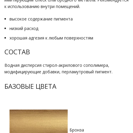
к использованию внутри помещений.
высокое содержание пигмента
низкий расход
хорошая адгезия к любым поверхностям
СОСТАВ
Водная дисперсия стирол-акрилового сополимера,
модифицирующие добавки, перламутровый пигмент.
БАЗОВЫЕ ЦВЕТА
Бронза