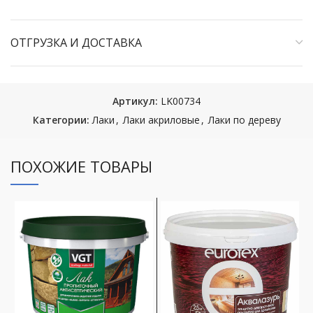
ОТГРУЗКА И ДОСТАВКА
Артикул:
LK00734
Категории:
Лаки
,
Лаки акриловые
,
Лаки по дереву
ПОХОЖИЕ ТОВАРЫ