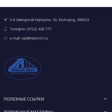
5-й Заводской переулок, 42, Белгород, 308023
Телефон: (4722) 428-777
e-mail: opt@ndom31.ru
ПОЛЕЗНЫЕ ССЫЛКИ
РОЗНИЧНЫЕ МАГАЗИНЫ