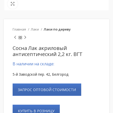
Нажмите, чтобы увеличить
Главная
Лаки
Лаки по дереву
Сосна Лак акриловый
антисептический 2,2 кг. ВГТ
В наличии на складе:
5-й Заводской пер. 42, Белгород
ЗАПРОС ОПТОВОЙ СТОИМОСТИ
КУПИТЬ В РОЗНИЦУ