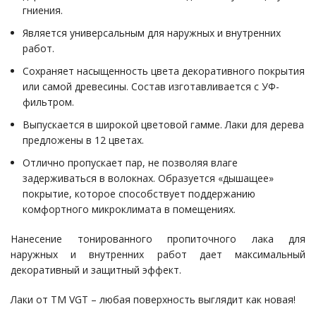
гниения.
Является универсальным для наружных и внутренних
работ.
Сохраняет насыщенность цвета декоративного покрытия
или самой древесины. Состав изготавливается с УФ-
фильтром.
Выпускается в широкой цветовой гамме. Лаки для дерева
предложены в 12 цветах.
Отлично пропускает пар, не позволяя влаге
задерживаться в волокнах. Образуется «дышащее»
покрытие, которое способствует поддержанию
комфортного микроклимата в помещениях.
Нанесение тонированного пропиточного лака для
наружных и внутренних работ дает максимальный
декоративный и защитный эффект.
Лаки от ТМ VGT – любая поверхность выглядит как новая!