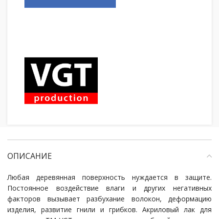
ОПИСАНИЕ
Любая деревянная поверхность нуждается в защите.
Постоянное воздействие влаги и других негативных
факторов вызывает разбухание волокон, деформацию
изделия, развитие гнили и грибков. Акриловый лак для