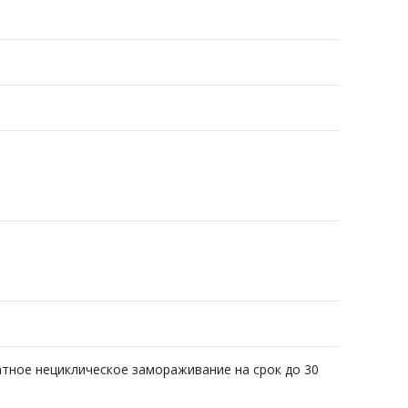
ратное нециклическое замораживание на срок до 30