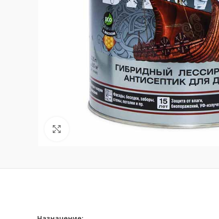
Нажмите, чтобы увеличить
Назначение: