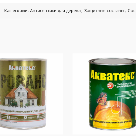
Категории:
Антисептики для дерева
,
Защитные составы
,
Сос