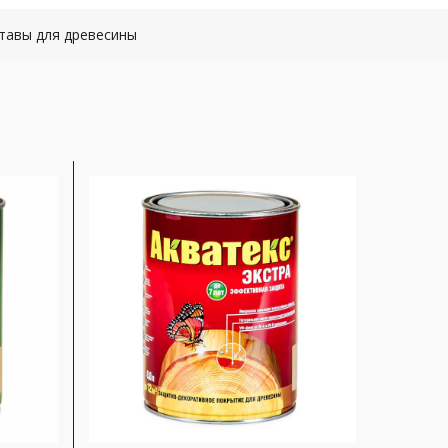
тавы для древесины