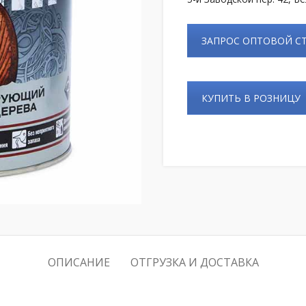
ЗАПРОС ОПТОВОЙ 
КУПИТЬ В РОЗНИЦУ
ОПИСАНИЕ
ОТГРУЗКА И ДОСТАВКА