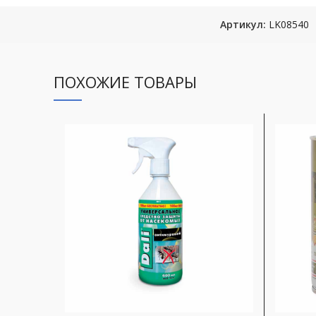
Артикул:
LK08540
ПОХОЖИЕ ТОВАРЫ