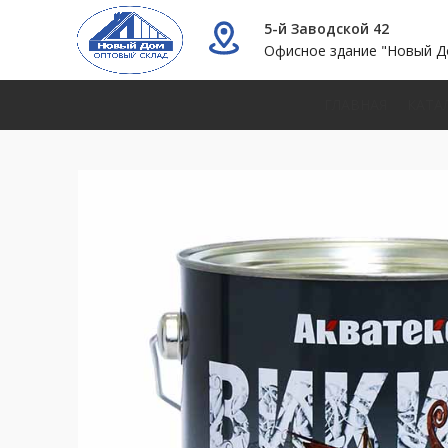
5-й Заводской 42
Офисное здание "Новый Д
ГЛАВНАЯ
КАТА