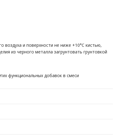
о воздуха и поверхности не ниже +10°С кистью,
елия из черного металла загрунтовать грунтовкой
ругих функциональных добавок в смеси