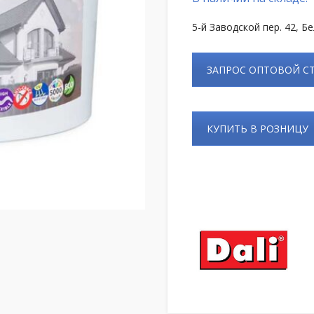
5-й Заводской пер. 42, Б
ЗАПРОС ОПТОВОЙ 
КУПИТЬ В РОЗНИЦУ