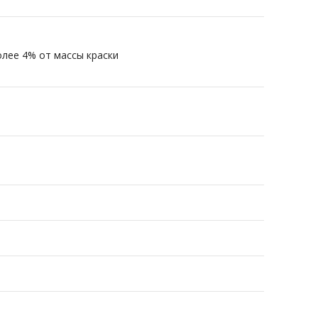
олее 4% от массы краски