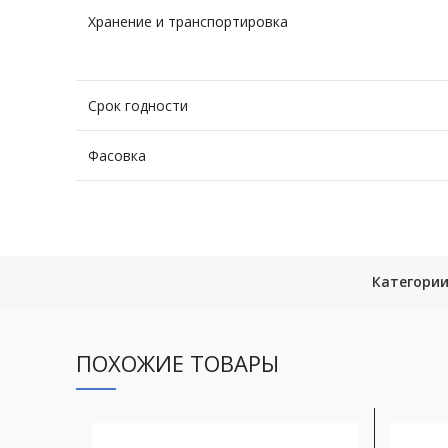
Хранение и транспортировка
Срок годности
Фасовка
Категории
ПОХОЖИЕ ТОВАРЫ