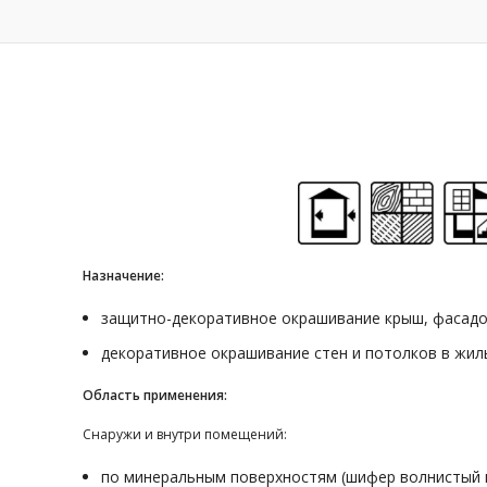
Назначение:
защитно-декоративное окрашивание крыш, фасадо
декоративное окрашивание стен и потолков в жи
Область применения:
Снаружи и внутри помещений:
по минеральным поверхностям (шифер волнистый и