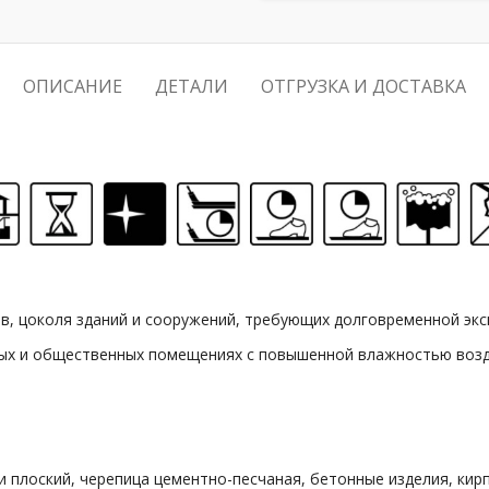
ОПИСАНИЕ
ДЕТАЛИ
ОТГРУЗКА И ДОСТАВКА
в, цоколя зданий и сооружений, требующих долговременной эк
лых и общественных помещениях с повышенной влажностью воз
 плоский, черепица цементно-песчаная, бетонные изделия, кир