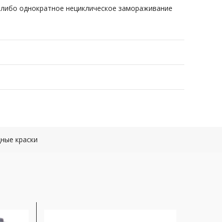
 либо однократное нециклическое замораживание
ные краски