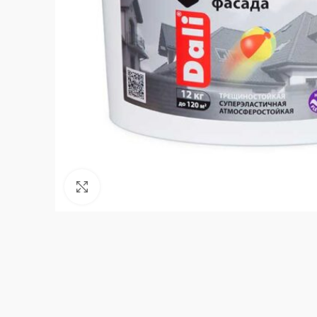
Нажмите, чтобы увеличить