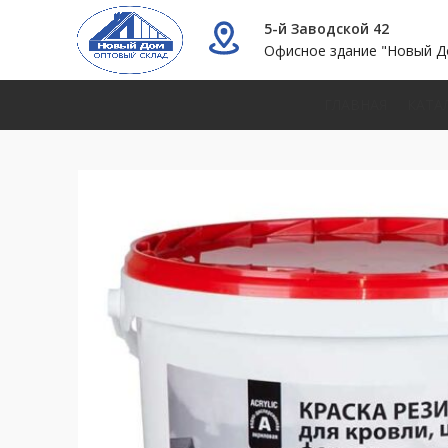
5-й Заводской 42
Офисное здание "Новый Д
ГЛАВНАЯ
КАТА