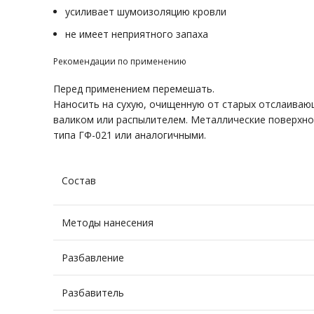
усиливает шумоизоляцию кровли
не имеет неприятного запаха
Рекомендации по применению
Перед применением перемешать.
Наносить на сухую, очищенную от старых отслаиваю
валиком или распылителем. Металлические поверхнос
типа ГФ-021 или аналогичными.
Состав
Методы нанесения
Разбавление
Разбавитель