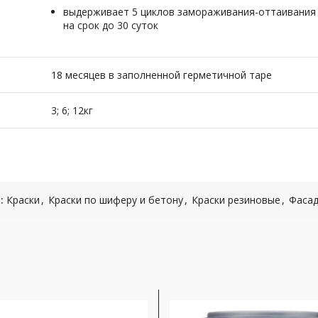
выдерживает 5 циклов замораживания-оттаивания
на срок до 30 суток
18 месяцев в заполненной герметичной таре
3; 6; 12кг
:
Краски
,
Краски по шиферу и бетону
,
Краски резиновые
,
Фасад