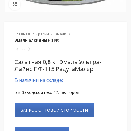
Нажмите, чтобы увеличить
Главная
Краски
Эмали
Эмали алкидные (ПФ)
Салатная 0,8 кг Эмаль Ультра-
Лайнс ПФ-115 РадугаМалер
В наличии на складе:
5-й Заводской пер. 42, Белгород
ЗАПРОС ОПТОВОЙ СТОИМОСТИ