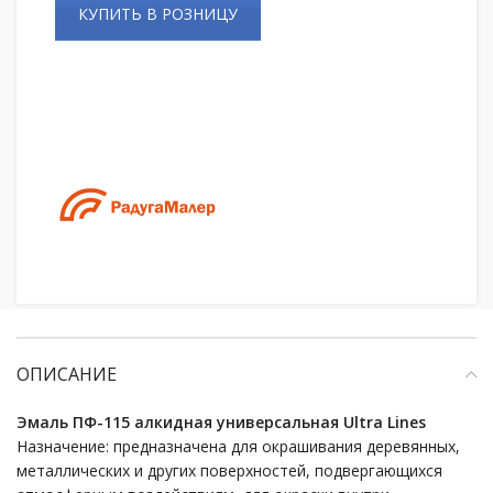
КУПИТЬ В РОЗНИЦУ
ОПИСАНИЕ
Эмаль ПФ-115 алкидная универсальная Ultra Lines
Назначение: предназначена для окрашивания деревянных,
металлических и других поверхностей, подвергающихся