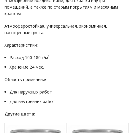
атмосферным воздействиям, для окраски внутри
помещений, а также по старым покрытиям и масляным
краскам.
Атмосферостойкая, универсальная, экономичная,
насыщенные цвета.
Характеристики:
Расход 100-180 г/м²
Хранение 24 мес.
Область применения:
Для наружных работ
Для внутренних работ
Другие цвета: