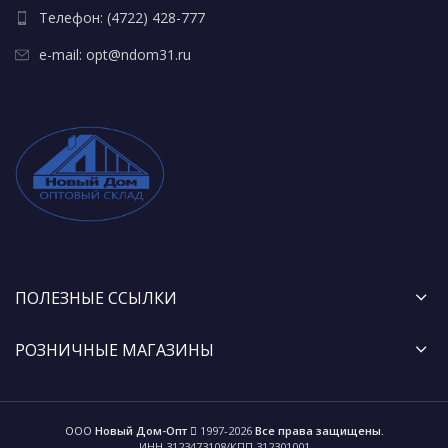
Телефон: (4722) 428-777
e-mail: opt@ndom31.ru
ПОЛЕЗНЫЕ ССЫЛКИ
РОЗНИЧНЫЕ МАГАЗИНЫ
ООО
Новый Дом-Опт
1997-2026
Все права защищены.
ИНН 3123473108/КПП 312301001