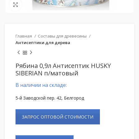
Нажмите, чтобы увеличить
Главная
Составы для древесины
Антисептики для дерева
Рябина 0,9л Антисептик HUSKY
SIBERIAN п/матовый
В наличии на складе:
5-й Заводской пер. 42, Белгород
ЗАПРОС ОПТОВОЙ СТОИМОСТИ