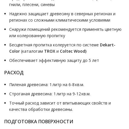
гнили, плесени, синевы
Надежно защищает древесину в северных регионах и
регионах со сложными климатическими условиями
Снаружи помещений рекомендуется применять цветную
или колерованную пропитку
Бесцветная пропитка колеруется по системе
Dekart-
Color
(каталогам
TROX
и
Coltec Wood)
Обеспечивает эффективную защиту до 5 лет
РАСХОД
Пиленая древесина: 1 литр на 6-8 кв.м.
Строганая древесина: 1 литр на 9-12 кв.м.
Точный расход зависит от впитывающих свойств и
качества обработки древесины.
ПОДГОТОВКА ПОВЕРХНОСТИ