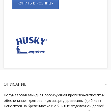
КУПИТЬ В РОЗНИЦУ
ОПИСАНИЕ
Полуматовая алкидная лессирующая пропитка-антисептик
обеспечивает долговечную защиту древесины (до 5 лет).
Наносится на бревенчатые и обшитые отделочной доской