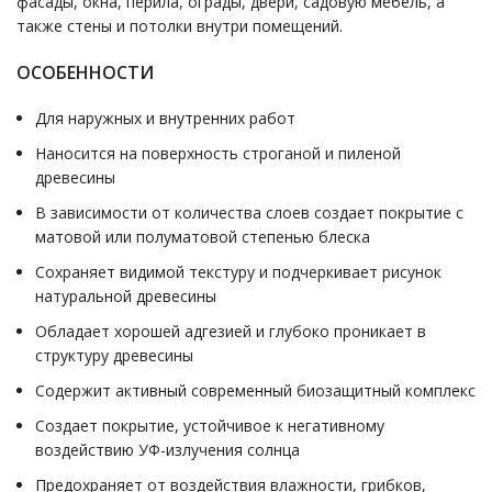
фасады, окна, перила, ограды, двери, садовую мебель, а
также стены и потолки внутри помещений.
ОСОБЕННОСТИ
Для наружных и внутренних работ
Наносится на поверхность строганой и пиленой
древесины
В зависимости от количества слоев создает покрытие с
матовой или полуматовой степенью блеска
Сохраняет видимой текстуру и подчеркивает рисунок
натуральной древесины
Обладает хорошей адгезией и глубоко проникает в
структуру древесины
Содержит активный современный биозащитный комплекс
Создает покрытие, устойчивое к негативному
воздействию УФ-излучения солнца
Предохраняет от воздействия влажности, грибков,