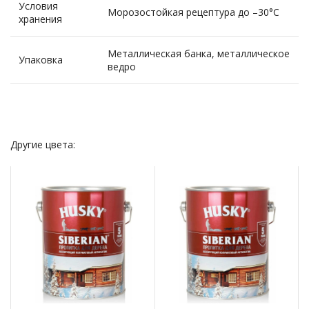
Условия
Морозостойкая рецептура до –30°С
хранения
Металлическая банка, металлическое
Упаковка
ведро
Другие цвета: