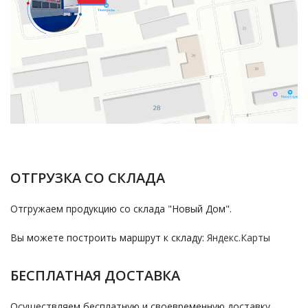
ОТГРУЗКА СО СКЛАДА
Отгружаем продукцию со склада "Новый Дом".
Вы можете построить маршрут к складу:
Яндекс.Карты
БЕСПЛАТНАЯ ДОСТАВКА
Осуществляем бесплатную и своевременную доставку