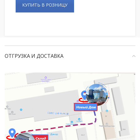
КУПИТЬ В РОЗНИЦУ
ОТГРУЗКА И ДОСТАВКА