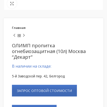
Нажмите, чтобы увеличить
Главная
ОЛИМП пропитка
огнебиозащитная (10л) Москва
“Декарт”
В наличии на складе:
5-й Заводской пер. 42, Белгород
ЗАПРОС ОПТОВОЙ СТОИМОСТИ