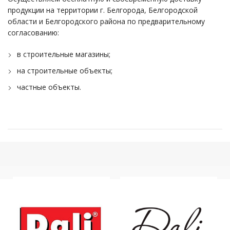
продукции на территории г. Белгорода, Белгородской
области и Белгородского района по предварительному
согласованию:
в строительные магазины;
на строительные объекты;
частные объекты.