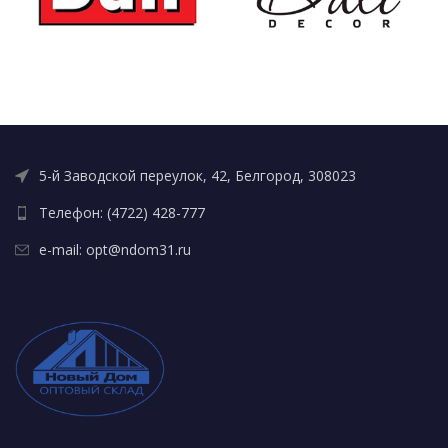
5-й Заводской переулок, 42, Белгород, 308023
Телефон: (4722) 428-777
e-mail: opt@ndom31.ru