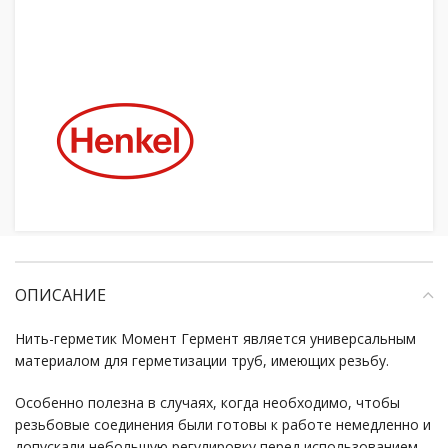
ОПИСАНИЕ
Нить-герметик Момент Гермент является универсальным
материалом для герметизации труб, имеющих резьбу.
Особенно полезна в случаях, когда необходимо, чтобы
резьбовые соединения были готовы к работе немедленно и
допускали небольшую регулировку перед использованием