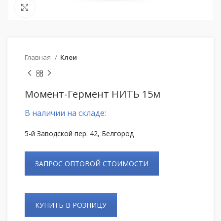
Нажмите, чтобы увеличить
Главная
Клеи
Момент-Гермент НИТЬ 15м
В наличии на складе:
5-й Заводской пер. 42, Белгород
ЗАПРОС ОПТОВОЙ СТОИМОСТИ
КУПИТЬ В РОЗНИЦУ