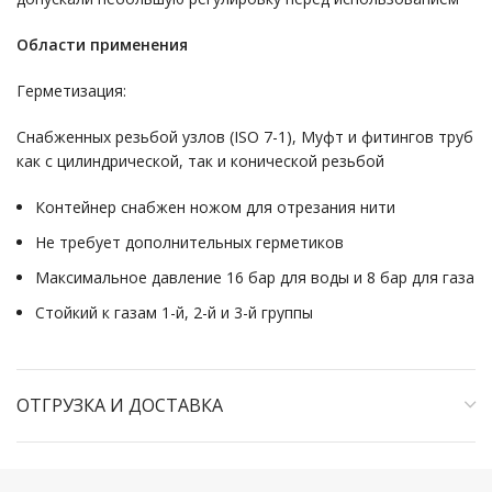
Области применения
Герметизация:
Снабженных резьбой узлов (ISO 7-1), Муфт и фитингов труб
как с цилиндрической, так и конической резьбой
Контейнер снабжен ножом для отрезания нити
Не требует дополнительных герметиков
Максимальное давление 16 бар для воды и 8 бар для газа
Стойкий к газам 1-й, 2-й и 3-й группы
ОТГРУЗКА И ДОСТАВКА