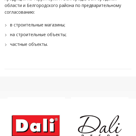
области и Белгородского района по предварительному
согласованию:
в строительные магазины;
на строительные объекты;
частные объекты.