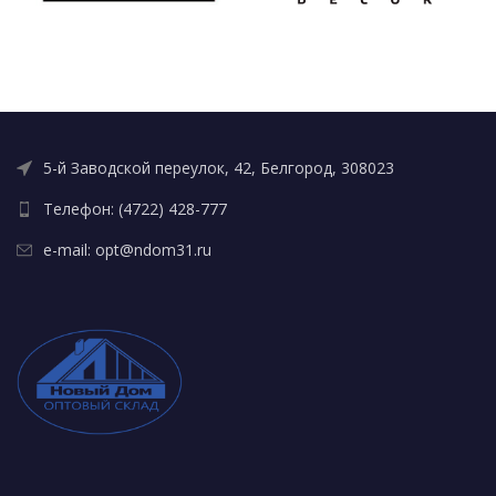
5-й Заводской переулок, 42, Белгород, 308023
Телефон: (4722) 428-777
e-mail: opt@ndom31.ru