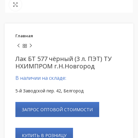
Нажмите, чтобы увеличить
Главная
Лак БТ 577 чёрный (3 л. ПЭТ) ТУ
НХИМПРОМ г.Н.Новгород
В наличии на складе:
5-й Заводской пер. 42, Белгород
ЗАПРОС ОПТОВОЙ СТОИМОСТИ
КУПИТЬ В РОЗНИЦУ