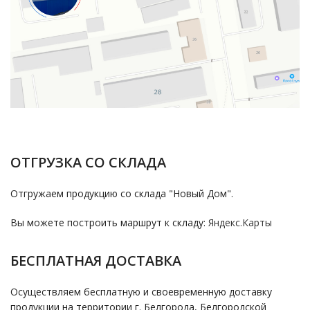
ОТГРУЗКА СО СКЛАДА
Отгружаем продукцию со склада "Новый Дом".
Вы можете построить маршрут к складу:
Яндекс.Карты
БЕСПЛАТНАЯ ДОСТАВКА
Осуществляем бесплатную и своевременную доставку
продукции на территории г. Белгорода, Белгородской