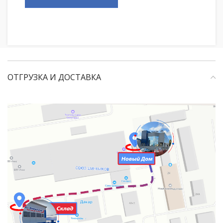
ОТГРУЗКА И ДОСТАВКА