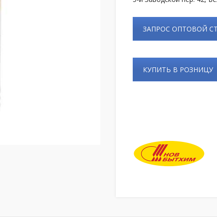
ЗАПРОС ОПТОВОЙ 
КУПИТЬ В РОЗНИЦУ