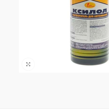
Нажмите, чтобы увеличить