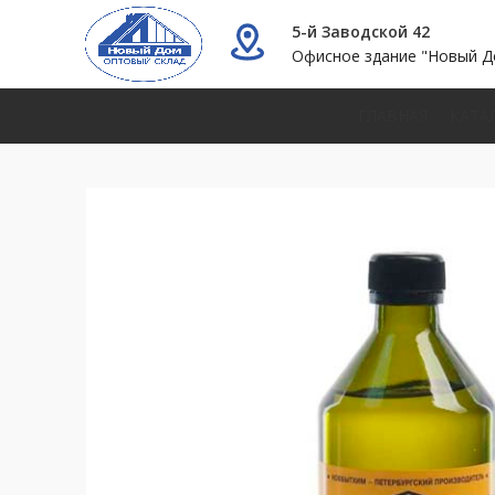
5-й Заводской 42
Офисное здание "Новый Д
ГЛАВНАЯ
КАТА