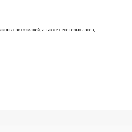
личных автоэмалей, а также некоторых лаков,