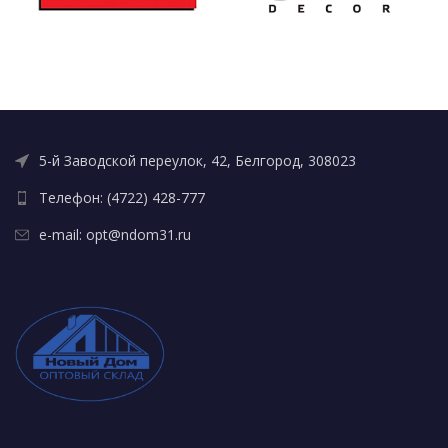
5-й Заводской переулок, 42, Белгород, 308023
Телефон: (4722) 428-777
e-mail: opt@ndom31.ru