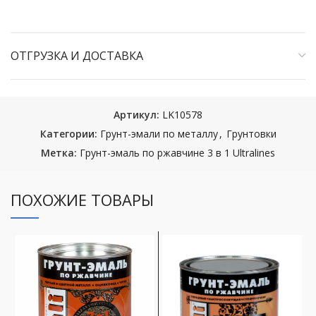
ОТГРУЗКА И ДОСТАВКА
Артикул:
LK10578
Категории:
Грунт-эмали по металлу
,
Грунтовки
Метка:
Грунт-эмаль по ржавчине 3 в 1 Ultralines
ПОХОЖИЕ ТОВАРЫ