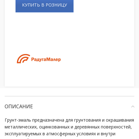
КУПИТЬ В РОЗНИЦУ
ОПИСАНИЕ
Грунт-эмаль предназначена для грунтования и окрашивания
металлических, оцинкованных и деревянных поверхностей,
эксплуатируемых в атмосферных условиях и внутри