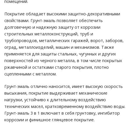
помещений.
Покрытие обладает высокими защитно-декоративными
свойствами. Грунт-эмаль позволяет обеспечить
долговечную и надежную защиту от коррозии
строительных металлоконструкций, труб и
трубопроводов, металлических гаражей, ворот, заборов,
оград, металлоизделий, машин и механизмов. Также
применяется для защиты стальных, чугунных и других
поверхностей из черного металла, в том числе покрытых
ржавчиной и остатками старого покрытия, плотно
сцепленными с металлом.
Грунт-эмаль отлично наносится, имеет высокую скорость
высыхания, покрытие выдерживает механические
нагрузки, устойчиво к длительному воздействию
технических масел, кратковременному воздействию воды.
Грунт-эмаль 3 в 1 включает в себя грунтовку, ингибитор
коррозии и финишное глянцевое покрытие.