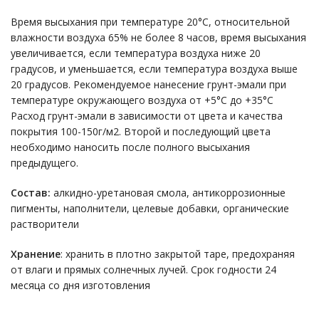
Время высыхания при температуре 20°С, относительной
влажности воздуха 65% не более 8 часов, время высыхания
увеличивается, если температура воздуха ниже 20
градусов, и уменьшается, если температура воздуха выше
20 градусов. Рекомендуемое нанесение грунт-эмали при
температуре окружающего воздуха от +5°С до +35°С
Расход грунт-эмали в зависимости от цвета и качества
покрытия 100-150г/м2. Второй и последующий цвета
необходимо наносить после полного высыхания
предыдущего.
Состав:
алкидно-уретановая смола, антикоррозионные
пигменты, наполнители, целевые добавки, органические
растворители
Хранение
: хранить в плотно закрытой таре, предохраняя
от влаги и прямых солнечных лучей. Срок годности 24
месяца со дня изготовления