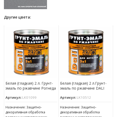
Другие цвета:
Белая (гладкая) 2 л. Грунт-
Белая (гладкая) 2 л.Грунт-
эмаль по ржавчине Рогнеда
эмаль по ржавчине DALI
Артикул:
LK01099
Артикул:
LK10512
Назначение: Защитно-
Назначение: Защитно-
декоративная обработка
декоративная обработка