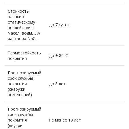
Стойкость
пленки к
статическому
до 7 суток
воздействию
масел, воды, 3%
раствора NaCL
Термостойкость
до + 80°С
покрытия
Прогнозируемый
срок службы
покрытия
до 8 лет
(снаружи
помещений)
Прогнозируемый
срок службы
покрытия
не менее 10 лет
(внутри