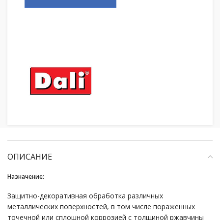
ОПИСАНИЕ
Назначение:
Защитно-декоративная обработка различных
металлических поверхностей, в том числе пораженных
точечной или сплошной коррозией c толщиной ржавчины