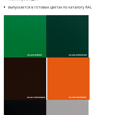
выпускается в готовых цветах по каталогу RAL