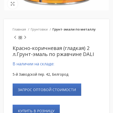
Нажмите, чтобы увеличить
Главная
Грунтовки
Грунт-эмали по металлу
Красно-коричневая (гладкая) 2
л.Грунт-эмаль по ржавчине DALI
В наличии на складе:
5-й Заводской пер. 42, Белгород
ЗАПРОС ОПТОВОЙ СТОИМОСТИ
КУПИТЬ В РОЗНИЦУ