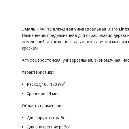
Эмаль ПФ-115 алкидная универсальная Ultra Lines
Назначение: предназначена для окрашивания деревян
помещений, а также по старым покрытиям и маслян
краскам.
Атмосферостойкая, универсальная, экономичная, на
Характеристики:
Расход 100-180 г/м²
Хранение 24 мес.
Область применения:
Для наружных работ
Для внутренних работ