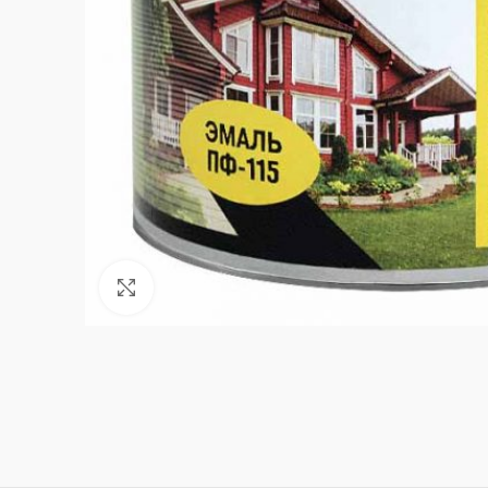
Нажмите, чтобы увеличить