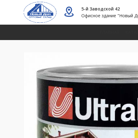
5-й Заводской 42
Офисное здание "Новый Д
ГЛАВНАЯ
КАТА