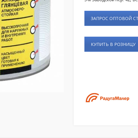
ЗАПРОС ОПТОВОЙ 
КУПИТЬ В РОЗНИЦУ