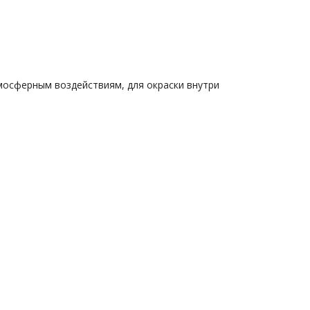
мосферным воздействиям, для окраски внутри