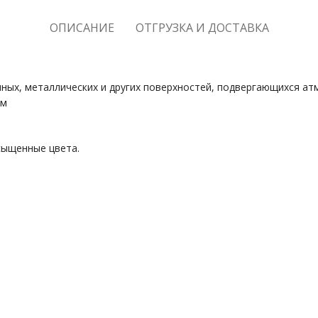
ОПИСАНИЕ
ОТГРУЗКА И ДОСТАВКА
ных, металлических и других поверхностей, подвергающихся ат
ым
сыщенные цвета.