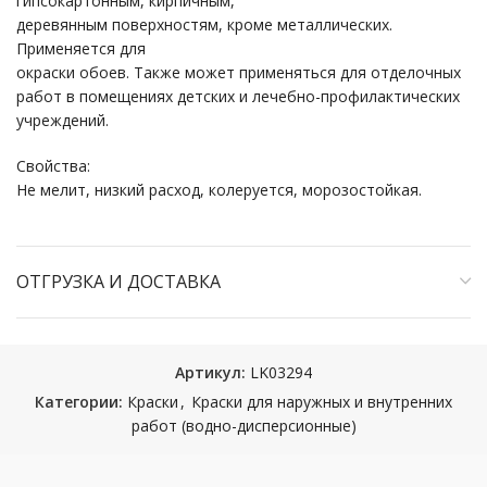
гипсокартонным, кирпичным,
деревянным поверхностям, кроме металлических.
Применяется для
окраски обоев. Также может применяться для отделочных
работ в помещениях детских и лечебно-профилактических
учреждений.
Свойства:
Не мелит, низкий расход, колеруется, морозостойкая.
ОТГРУЗКА И ДОСТАВКА
Артикул:
LK03294
Категории:
Краски
,
Краски для наружных и внутренних
работ (водно-дисперсионные)