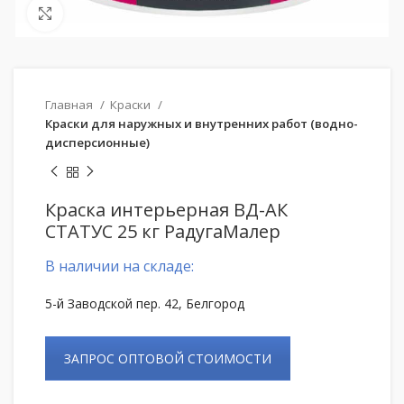
Нажмите, чтобы увеличить
Главная
Краски
Краски для наружных и внутренних работ (водно-
дисперсионные)
Краска интерьерная ВД-АК
СТАТУС 25 кг РадугаМалер
В наличии на складе:
5-й Заводской пер. 42, Белгород
ЗАПРОС ОПТОВОЙ СТОИМОСТИ