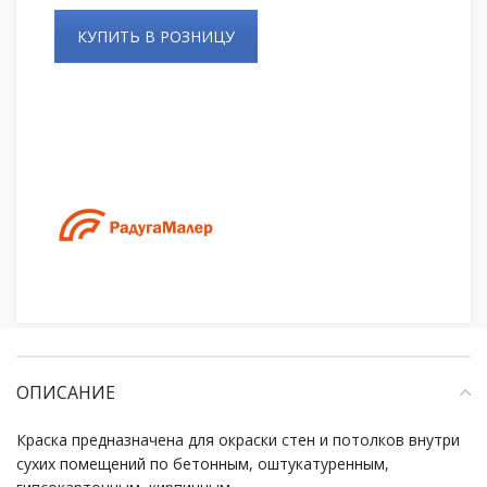
КУПИТЬ В РОЗНИЦУ
ОПИСАНИЕ
Краска предназначена для окраски стен и потолков внутри
сухих помещений по бетонным, оштукатуренным,