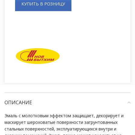
КУПИТЬ В РОЗНИЦУ
ОПИСАНИЕ
Эмаль с молотковым эффектом защищает, декорирует и
маскирует шероховатые поверхности загрунтованных
стальных поверхностей, эксплуатирующихся внутри и