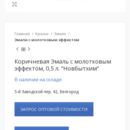
Нажмите, чтобы увеличить
Главная
Краски
Эмали
Эмали с молотковым эффектом
Коричневая Эмаль с молотковым
эффектом, 0,5 л. “Новбытхим”
В наличии на складе:
5-й Заводской пер. 42, Белгород
ЗАПРОС ОПТОВОЙ СТОИМОСТИ