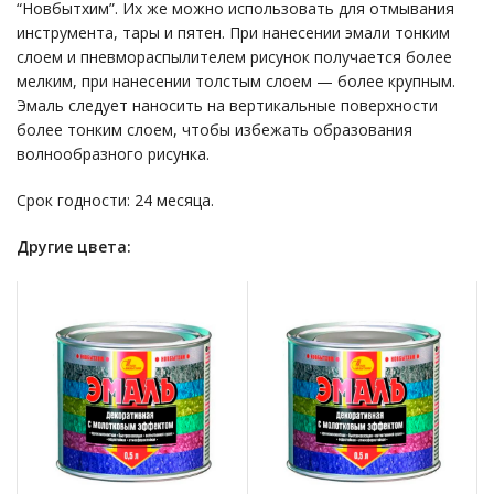
“Новбытхим”. Их же можно использовать для отмывания
инструмента, тары и пятен. При нанесении эмали тонким
слоем и пневмораспылителем рисунок получается более
мелким, при нанесении толстым слоем — более крупным.
Эмаль следует наносить на вертикальные поверхности
более тонким слоем, чтобы избежать образования
волнообразного рисунка.
Срок годности: 24 месяца.
Другие цвета: