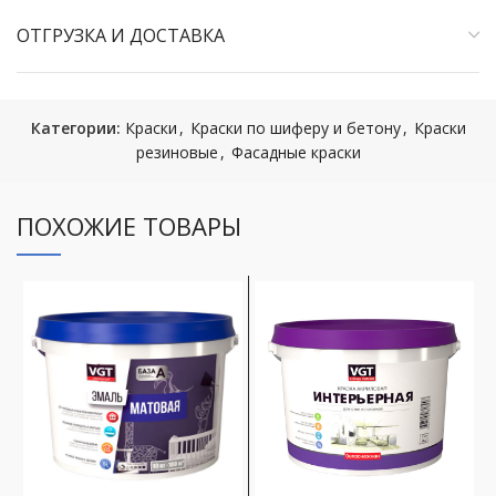
ОТГРУЗКА И ДОСТАВКА
Категории:
Краски
,
Краски по шиферу и бетону
,
Краски
резиновые
,
Фасадные краски
ПОХОЖИЕ ТОВАРЫ