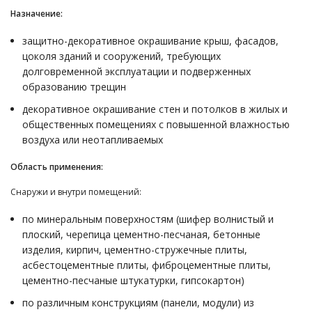
Назначение:
защитно-декоративное окрашивание крыш, фасадов,
цоколя зданий и сооружений, требующих
долговременной эксплуатации и подверженных
образованию трещин
декоративное окрашивание стен и потолков в жилых и
общественных помещениях с повышенной влажностью
воздуха или неотапливаемых
Область применения:
Снаружи и внутри помещений:
по минеральным поверхностям (шифер волнистый и
плоский, черепица цементно-песчаная, бетонные
изделия, кирпич, цементно-стружечные плиты,
асбестоцементные плиты, фиброцементные плиты,
цементно-песчаные штукатурки, гипсокартон)
по различным конструкциям (панели, модули) из