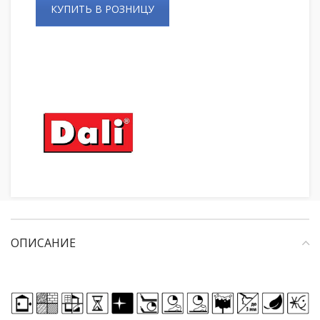
КУПИТЬ В РОЗНИЦУ
ОПИСАНИЕ