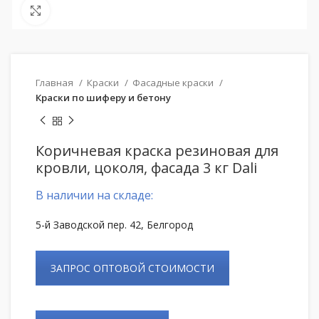
Нажмите, чтобы увеличить
Главная
Краски
Фасадные краски
Краски по шиферу и бетону
Коричневая краска резиновая для
кровли, цоколя, фасада 3 кг Dali
В наличии на складе:
5-й Заводской пер. 42, Белгород
ЗАПРОС ОПТОВОЙ СТОИМОСТИ