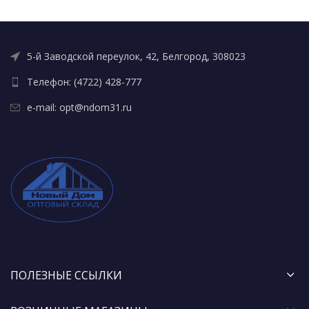
5-й Заводской переулок, 42, Белгород, 308023
Телефон: (4722) 428-777
e-mail: opt@ndom31.ru
ПОЛЕЗНЫЕ ССЫЛКИ