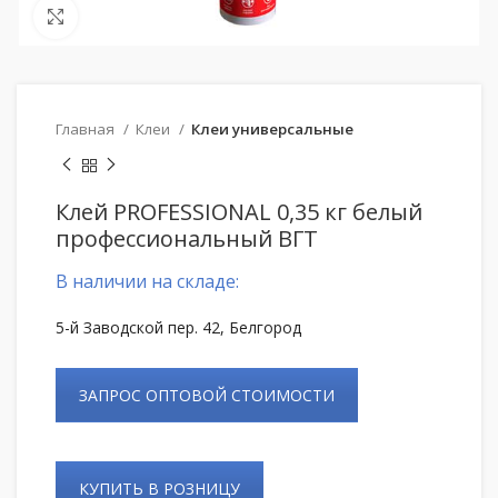
Нажмите, чтобы увеличить
Главная
Клеи
Клеи универсальные
Клей PROFESSIONAL 0,35 кг белый
профессиональный ВГТ
В наличии на складе:
5-й Заводской пер. 42, Белгород
ЗАПРОС ОПТОВОЙ СТОИМОСТИ
КУПИТЬ В РОЗНИЦУ