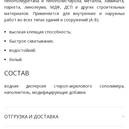
пенополиуретана и пенополистирола, металла, ламината,
паркета, линолеума, МДФ, ДСП и других строительных
материалов. Применяется для внутренних и наружных
работ во всех типах зданий и сооружений (А-В).
высокая клеящая способность;
быстрое схватывание;
водостойкий;
белый.
СОСТАВ
водная дисперсия стирол-акрилового сополимера,
наполнитель, модифицирующие добавки.
ОТГРУЗКА И ДОСТАВКА