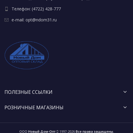
Телефон: (4722) 428-777
e-mail: opt@ndom31.ru
ПОЛЕЗНЫЕ ССЫЛКИ
РОЗНИЧНЫЕ МАГАЗИНЫ
ООО
Новый Дом-Опт
1997-2026
Все права защищены.