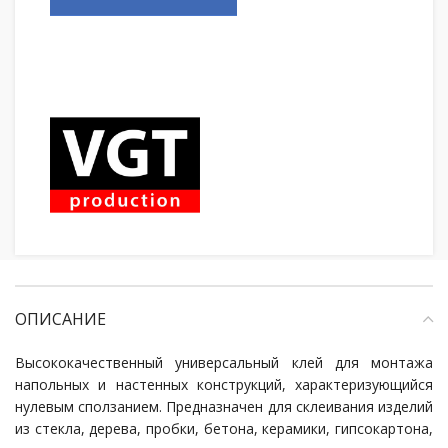
ОПИСАНИЕ
Высококачественный универсальный клей для монтажа
напольных и настенных конструкций, характеризующийся
нулевым сползанием. Предназначен для склеивания изделий
из стекла, дерева, пробки, бетона, керамики, гипсокартона,