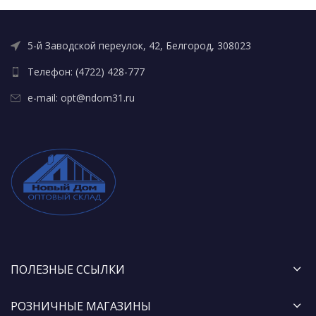
5-й Заводской переулок, 42, Белгород, 308023
Телефон: (4722) 428-777
e-mail: opt@ndom31.ru
ПОЛЕЗНЫЕ ССЫЛКИ
РОЗНИЧНЫЕ МАГАЗИНЫ