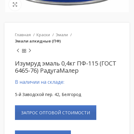
Нажмите, чтобы увеличить
Главная
Краски
Эмали
Эмали алкидные (ПФ)
Изумруд эмаль 0,4кг ПФ-115 (ГОСТ
6465-76) РадугаМалер
В наличии на складе:
5-й Заводской пер. 42, Белгород
ЗАПРОС ОПТОВОЙ СТОИМОСТИ