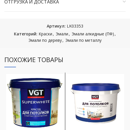
ОТГРУЗКА И ДОСТАВКА
Артикул:
LK03353
Категорий:
Краски
,
Эмали
,
Эмали алкидные (ПФ)
,
Эмали по дереву
,
Эмали по металлу
ПОХОЖИЕ ТОВАРЫ