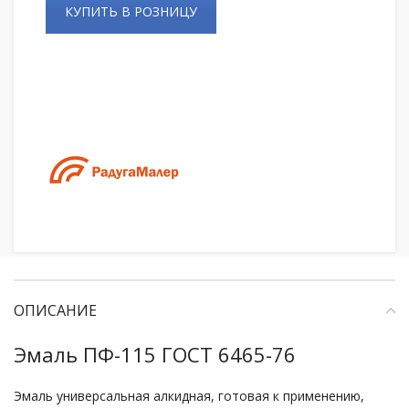
КУПИТЬ В РОЗНИЦУ
ОПИСАНИЕ
Эмаль ПФ-115
ГОСТ 6465-76
Эмаль универсальная алкидная, готовая к применению,