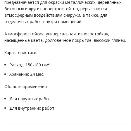
предназначается для окраски металлических, деревянных,
бетонных и других поверхностей, подвергающихся
атмосферным воздействиям снаружи, а также. для
отделочных работ внутри помещений.
Атмосферостойкая, универсальная, износостойкая,
насыщенные цвета, долговечное покрытие, высокий глянец.
Характеристики:
Расход: 150-180 г/м²
Хранение: 24 мес.
Область применения:
Для наружных работ
Для внутренних работ